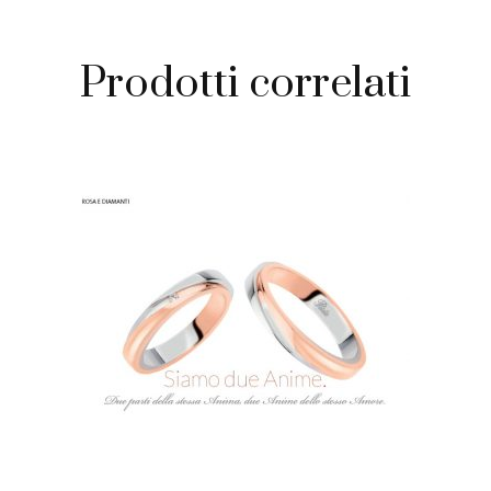
Prodotti correlati