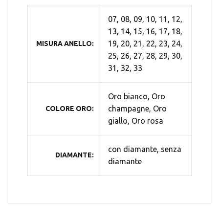
07, 08, 09, 10, 11, 12,
13, 14, 15, 16, 17, 18,
19, 20, 21, 22, 23, 24,
MISURA ANELLO
25, 26, 27, 28, 29, 30,
31, 32, 33
Oro bianco, Oro
champagne, Oro
COLORE ORO
giallo, Oro rosa
con diamante, senza
DIAMANTE
diamante