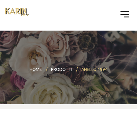
HOME
PRODOTTI
ANELLO 1994