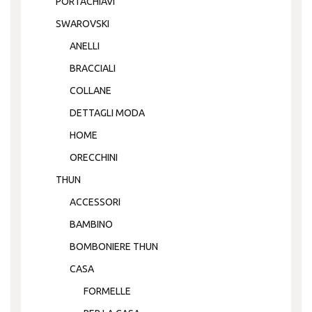
PORTACHIAVI
SWAROVSKI
ANELLI
BRACCIALI
COLLANE
DETTAGLI MODA
HOME
ORECCHINI
THUN
ACCESSORI
BAMBINO
BOMBONIERE THUN
CASA
FORMELLE