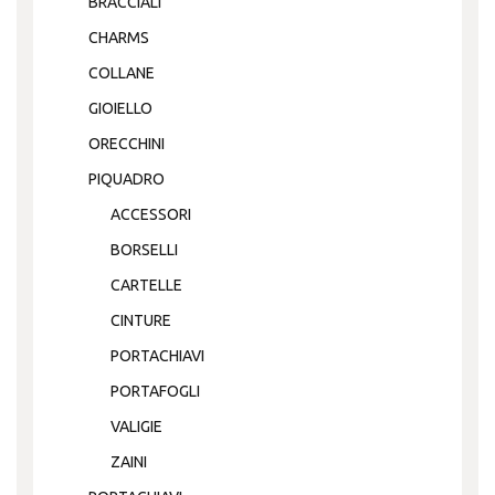
BRACCIALI
CHARMS
COLLANE
GIOIELLO
ORECCHINI
PIQUADRO
ACCESSORI
BORSELLI
CARTELLE
CINTURE
PORTACHIAVI
PORTAFOGLI
VALIGIE
ZAINI