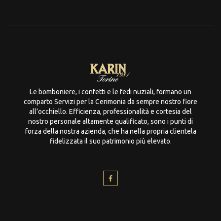
Le bomboniere, i confetti e le fedi nuziali, formano un
comparto Servizi per la Cerimonia da sempre nostro fiore
all’occhiello. Efficienza, professionalità e cortesia del
nostro personale altamente qualificato, sono i punti di
forza della nostra azienda, che ha nella propria clientela
fidelizzata il suo patrimonio più elevato.