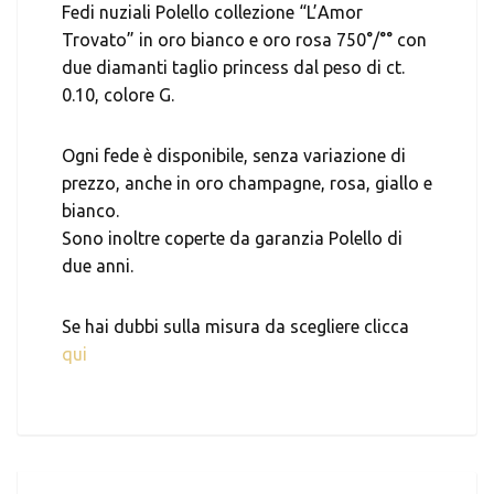
Fedi nuziali Polello collezione “L’Amor
Trovato” in oro bianco e oro rosa 750°/°° con
due diamanti taglio princess dal peso di ct.
0.10, colore G.
Ogni fede è disponibile, senza variazione di
prezzo, anche in oro champagne, rosa, giallo e
bianco.
Sono inoltre coperte da garanzia Polello di
due anni.
Se hai dubbi sulla misura da scegliere clicca
qui