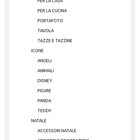
PER LA CASA
PER LA CUCINA
PORTAFOTO
TAVOLA
TAZZE E TAZZINE
ICONE
ANGELI
ANIMALI
DISNEY
FIGURE
PANDA
TEDDY
NATALE
ACCESSORI NATALE