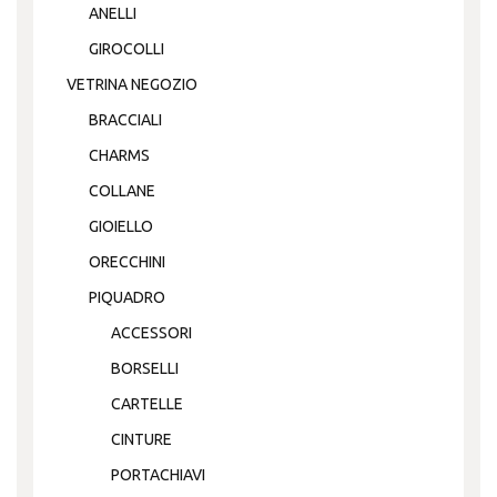
ANELLI
GIROCOLLI
VETRINA NEGOZIO
BRACCIALI
CHARMS
COLLANE
GIOIELLO
ORECCHINI
PIQUADRO
ACCESSORI
BORSELLI
CARTELLE
CINTURE
PORTACHIAVI