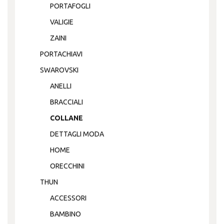
PORTAFOGLI
VALIGIE
ZAINI
PORTACHIAVI
SWAROVSKI
ANELLI
BRACCIALI
COLLANE
DETTAGLI MODA
HOME
ORECCHINI
THUN
ACCESSORI
BAMBINO