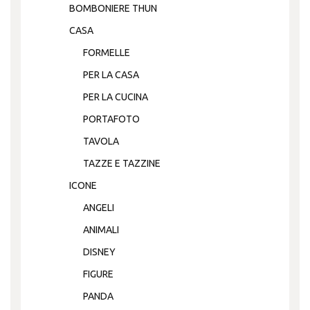
BOMBONIERE THUN
CASA
FORMELLE
PER LA CASA
PER LA CUCINA
PORTAFOTO
TAVOLA
TAZZE E TAZZINE
ICONE
ANGELI
ANIMALI
DISNEY
FIGURE
PANDA