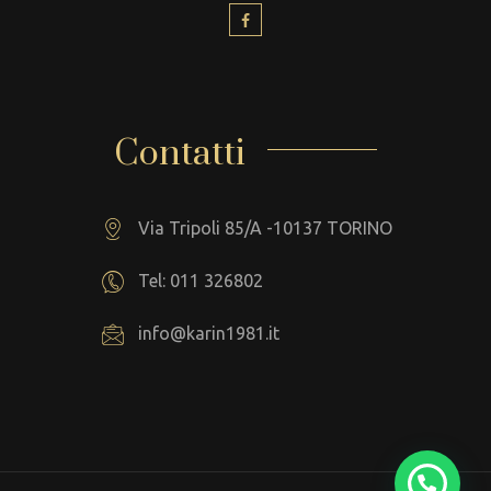
Contatti
Via Tripoli 85/A -10137 TORINO
Tel: 011 326802
info@karin1981.it