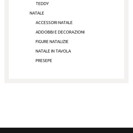
TEDDY
NATALE
ACCESSORI NATALE
ADDOBBI E DECORAZIONI
FIGURE NATALIZIE
NATALE IN TAVOLA
PRESEPE