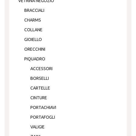
VETRINA NEGOZIO
BRACCIALI
CHARMS
COLLANE
GIOIELLO
ORECCHINI
PIQUADRO
ACCESSORI
BORSELLI
CARTELLE
CINTURE
PORTACHIAVI
PORTAFOGLI
VALIGIE