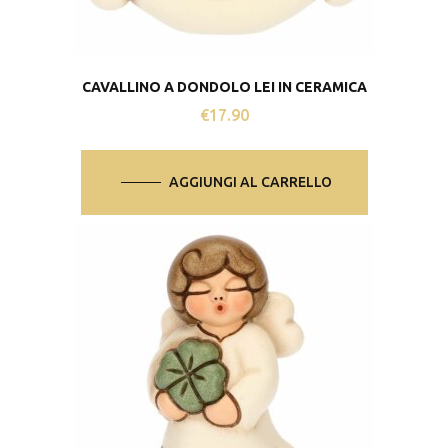
CAVALLINO A DONDOLO LEI IN CERAMICA
€
17.90
AGGIUNGI AL CARRELLO