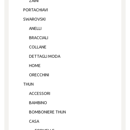
ZAINI
PORTACHIAVI
SWAROVSKI
ANELLI
BRACCIALI
COLLANE
DETTAGLI MODA
HOME
ORECCHINI
THUN
ACCESSORI
BAMBINO
BOMBONIERE THUN
CASA