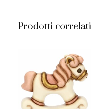
Prodotti correlati