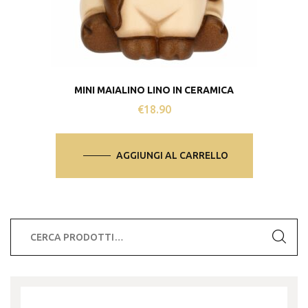
MINI MAIALINO LINO IN CERAMICA
€
18.90
AGGIUNGI AL CARRELLO
Cerca: