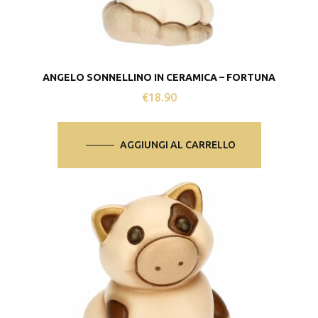
ANGELO SONNELLINO IN CERAMICA – FORTUNA
€
18.90
AGGIUNGI AL CARRELLO