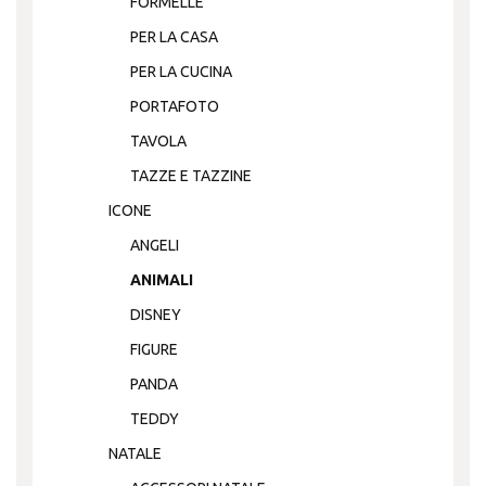
FORMELLE
PER LA CASA
PER LA CUCINA
PORTAFOTO
TAVOLA
TAZZE E TAZZINE
ICONE
ANGELI
ANIMALI
DISNEY
FIGURE
PANDA
TEDDY
NATALE