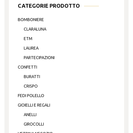
CATEGORIE PRODOTTO
BOMBONIERE
CLARALUNA
ETM
LAUREA
PARTECIPAZIONI
CONFETTI
BURATTI
CRISPO
FEDI POLELLO
GIOIELLI E REGALI
ANELLI
GIROCOLLI