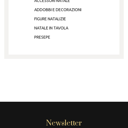
ACCESSORI NATALE
ADDOBBI E DECORAZIONI
FIGURE NATALIZIE
NATALE IN TAVOLA
PRESEPE
Newsletter