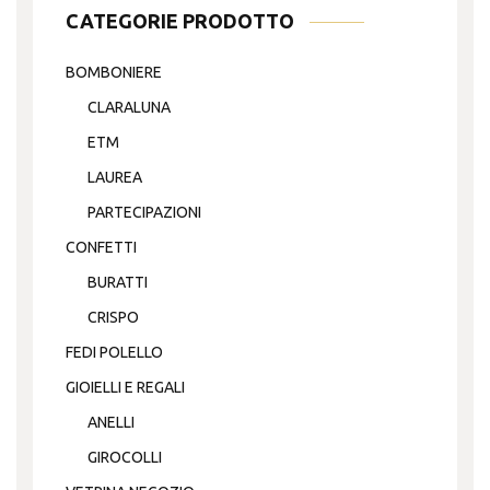
CATEGORIE PRODOTTO
BOMBONIERE
CLARALUNA
ETM
LAUREA
PARTECIPAZIONI
CONFETTI
BURATTI
CRISPO
FEDI POLELLO
GIOIELLI E REGALI
ANELLI
GIROCOLLI