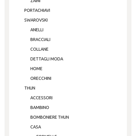
ZAINI
PORTACHIAVI
SWAROVSKI
ANELLI
BRACCIALI
COLLANE
DETTAGLI MODA
HOME
ORECCHINI
THUN
ACCESSORI
BAMBINO
BOMBONIERE THUN
CASA