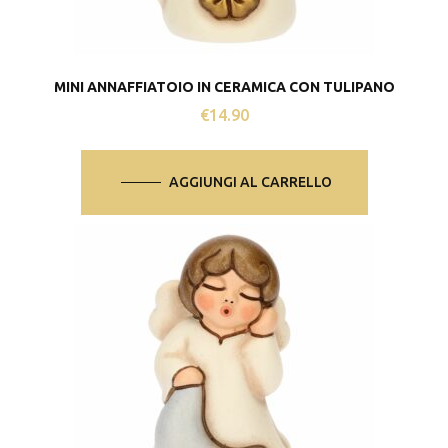
MINI ANNAFFIATOIO IN CERAMICA CON TULIPANO
€
14.90
AGGIUNGI AL CARRELLO