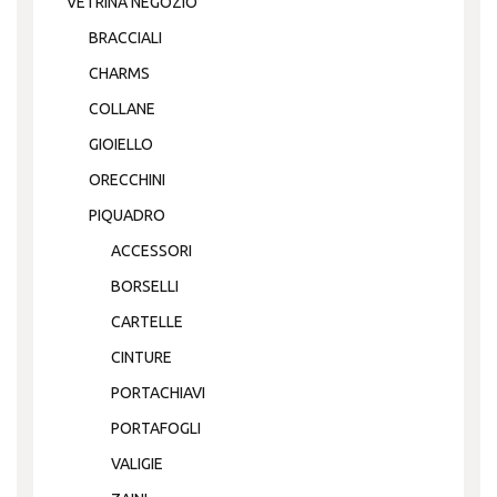
VETRINA NEGOZIO
BRACCIALI
CHARMS
COLLANE
GIOIELLO
ORECCHINI
PIQUADRO
ACCESSORI
BORSELLI
CARTELLE
CINTURE
PORTACHIAVI
PORTAFOGLI
VALIGIE