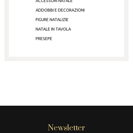
ACCESSORI NATALE
ADDOBBI E DECORAZIONI
FIGURE NATALIZIE
NATALE IN TAVOLA
PRESEPE
Newsletter