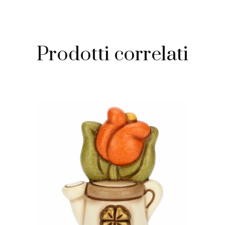
Prodotti correlati