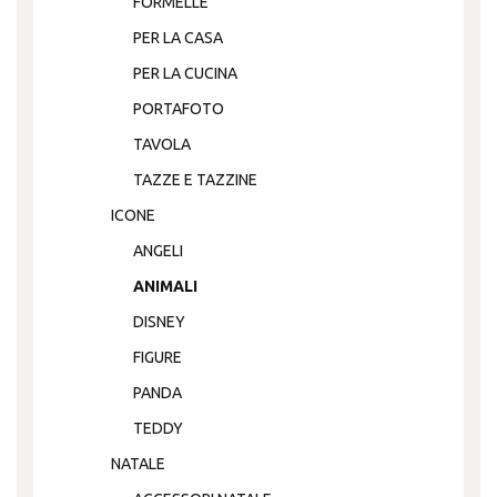
FORMELLE
PER LA CASA
PER LA CUCINA
PORTAFOTO
TAVOLA
TAZZE E TAZZINE
ICONE
ANGELI
ANIMALI
DISNEY
FIGURE
PANDA
TEDDY
NATALE