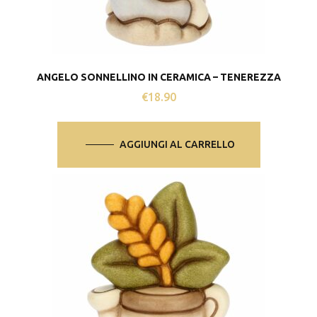
ANGELO SONNELLINO IN CERAMICA – TENEREZZA
€
18.90
AGGIUNGI AL CARRELLO