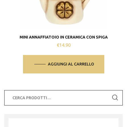
MINI ANNAFFIATOIO IN CERAMICA CON SPIGA
€
14.90
AGGIUNGI AL CARRELLO
Cerca: