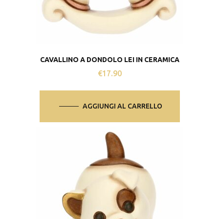
CAVALLINO A DONDOLO LEI IN CERAMICA
€
17.90
AGGIUNGI AL CARRELLO