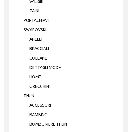
VALIGIE
ZAINI
PORTACHIAVI
SWAROVSKI
ANELLI
BRACCIALI
COLLANE
DETTAGLI MODA
HOME
ORECCHINI
THUN
ACCESSORI
BAMBINO
BOMBONIERE THUN