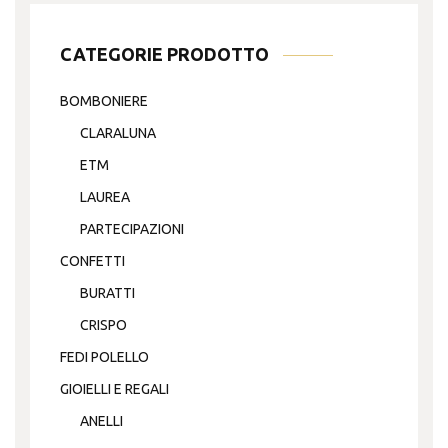
CATEGORIE PRODOTTO
BOMBONIERE
CLARALUNA
ETM
LAUREA
PARTECIPAZIONI
CONFETTI
BURATTI
CRISPO
FEDI POLELLO
GIOIELLI E REGALI
ANELLI