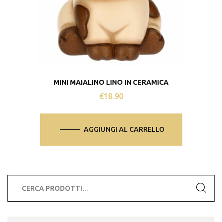
MINI MAIALINO LINO IN CERAMICA
€
18.90
AGGIUNGI AL CARRELLO
Cerca: