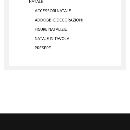
NATALE
ACCESSORI NATALE
ADDOBBI E DECORAZIONI
FIGURE NATALIZIE
NATALE IN TAVOLA
PRESEPE