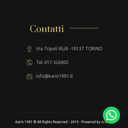
Contatti
Via Tripoli 85/A -10137 TORINO
Tel: 011 326802
info@karin1981.it
Karin 1981 © All Rights Reserved - 2019 - Powered by
Arkeba