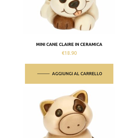
MINI CANE CLAIRE IN CERAMICA
€
18.90
AGGIUNGI AL CARRELLO