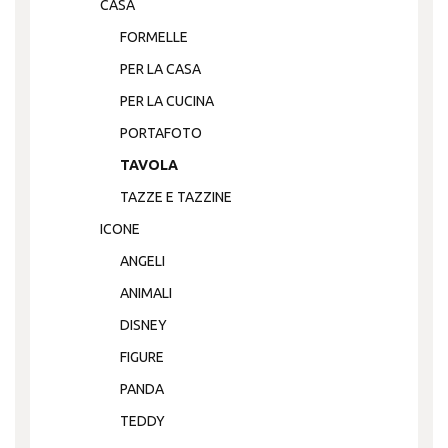
CASA
FORMELLE
PER LA CASA
PER LA CUCINA
PORTAFOTO
TAVOLA
TAZZE E TAZZINE
ICONE
ANGELI
ANIMALI
DISNEY
FIGURE
PANDA
TEDDY