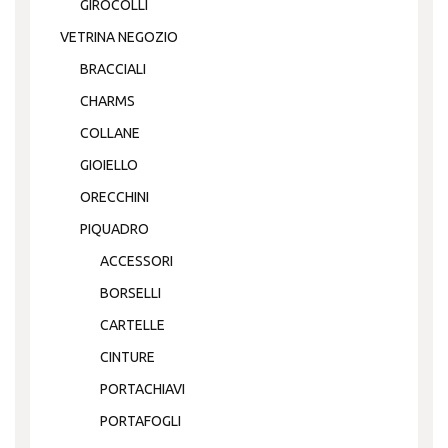
GIROCOLLI
VETRINA NEGOZIO
BRACCIALI
CHARMS
COLLANE
GIOIELLO
ORECCHINI
PIQUADRO
ACCESSORI
BORSELLI
CARTELLE
CINTURE
PORTACHIAVI
PORTAFOGLI