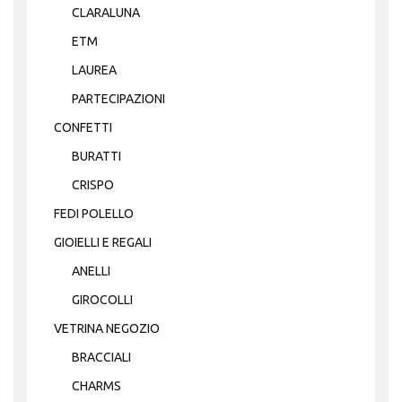
CLARALUNA
ETM
LAUREA
PARTECIPAZIONI
CONFETTI
BURATTI
CRISPO
FEDI POLELLO
GIOIELLI E REGALI
ANELLI
GIROCOLLI
VETRINA NEGOZIO
BRACCIALI
CHARMS