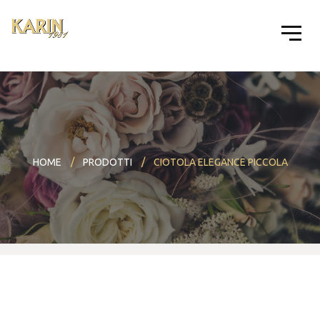
HOME
PRODOTTI
CIOTOLA ELEGANCE PICCOLA