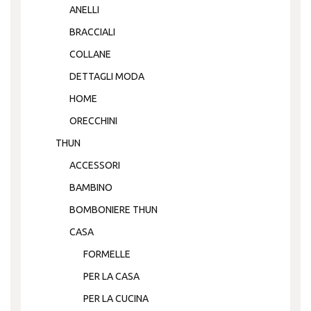
ANELLI
BRACCIALI
COLLANE
DETTAGLI MODA
HOME
ORECCHINI
THUN
ACCESSORI
BAMBINO
BOMBONIERE THUN
CASA
FORMELLE
PER LA CASA
PER LA CUCINA