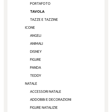
PORTAFOTO
TAVOLA
TAZZE E TAZZINE
ICONE
ANGELI
ANIMALI
DISNEY
FIGURE
PANDA
TEDDY
NATALE
ACCESSORI NATALE
ADDOBBI E DECORAZIONI
FIGURE NATALIZIE