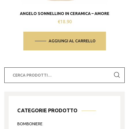
ANGELO SONNELLINO IN CERAMICA – AMORE
€
18.90
AGGIUNGI AL CARRELLO
Cerca:
CATEGORIE PRODOTTO
BOMBONIERE