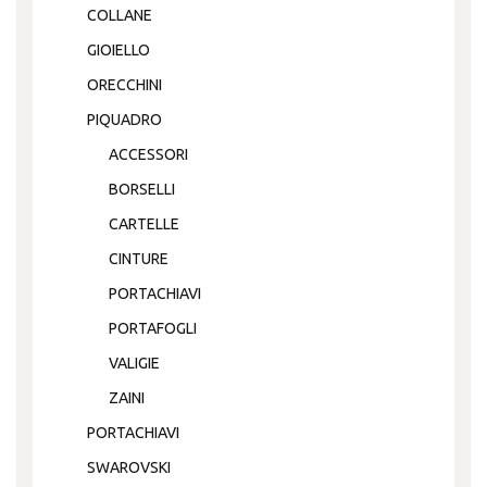
COLLANE
GIOIELLO
ORECCHINI
PIQUADRO
ACCESSORI
BORSELLI
CARTELLE
CINTURE
PORTACHIAVI
PORTAFOGLI
VALIGIE
ZAINI
PORTACHIAVI
SWAROVSKI