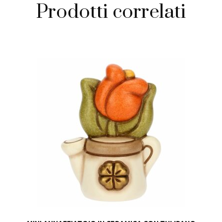
Prodotti correlati