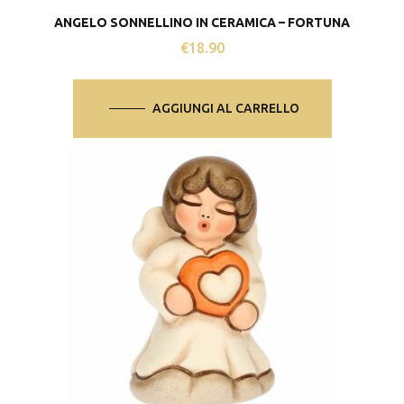
ANGELO SONNELLINO IN CERAMICA – FORTUNA
€
18.90
AGGIUNGI AL CARRELLO