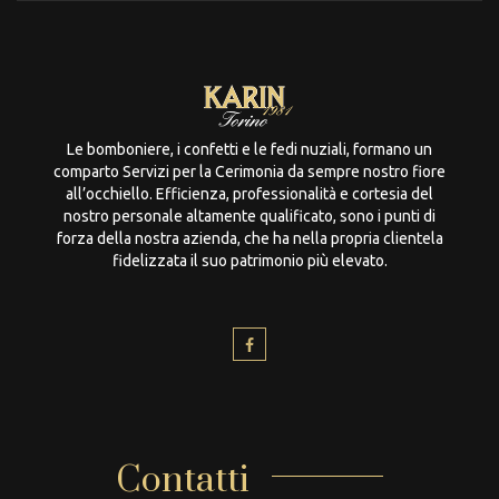
Le bomboniere, i confetti e le fedi nuziali, formano un
comparto Servizi per la Cerimonia da sempre nostro fiore
all’occhiello. Efficienza, professionalità e cortesia del
nostro personale altamente qualificato, sono i punti di
forza della nostra azienda, che ha nella propria clientela
fidelizzata il suo patrimonio più elevato.
Contatti