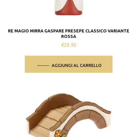
RE MAGIO MIRRA GASPARE PRESEPE CLASSICO VARIANTE
ROSSA
€
28.90
AGGIUNGI AL CARRELLO