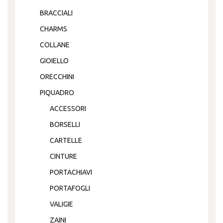
BRACCIALI
CHARMS
COLLANE
GIOIELLO
ORECCHINI
PIQUADRO
ACCESSORI
BORSELLI
CARTELLE
CINTURE
PORTACHIAVI
PORTAFOGLI
VALIGIE
ZAINI