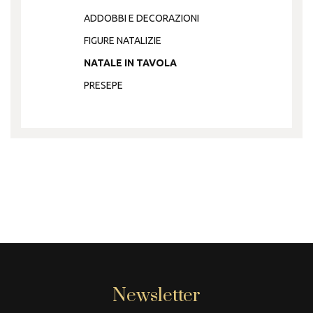
ADDOBBI E DECORAZIONI
FIGURE NATALIZIE
NATALE IN TAVOLA
PRESEPE
Newsletter