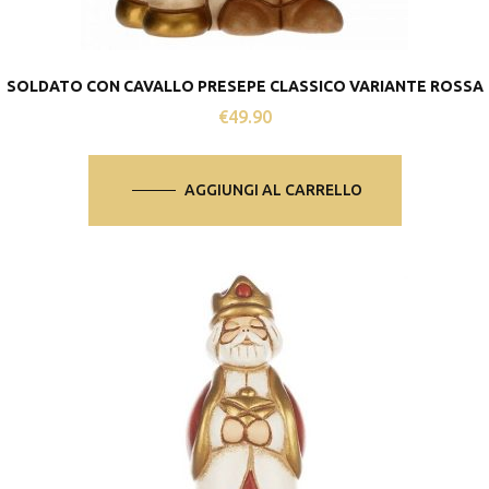
SOLDATO CON CAVALLO PRESEPE CLASSICO VARIANTE ROSSA
€
49.90
AGGIUNGI AL CARRELLO