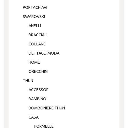
PORTACHIAVI
SWAROVSKI
ANELLI
BRACCIALI
COLLANE
DETTAGLI MODA
HOME
ORECCHINI
THUN
ACCESSORI
BAMBINO
BOMBONIERE THUN
CASA
FORMELLE