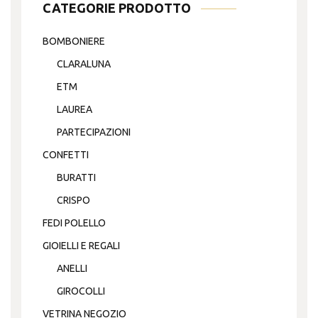
CATEGORIE PRODOTTO
BOMBONIERE
CLARALUNA
ETM
LAUREA
PARTECIPAZIONI
CONFETTI
BURATTI
CRISPO
FEDI POLELLO
GIOIELLI E REGALI
ANELLI
GIROCOLLI
VETRINA NEGOZIO