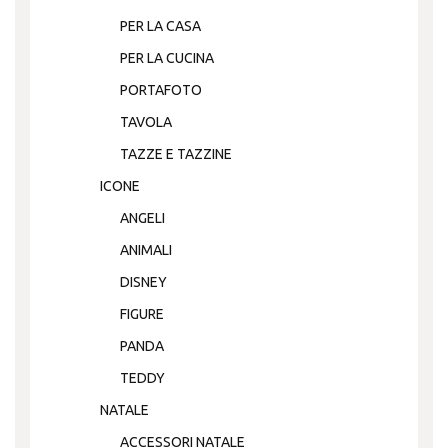
PER LA CASA
PER LA CUCINA
PORTAFOTO
TAVOLA
TAZZE E TAZZINE
ICONE
ANGELI
ANIMALI
DISNEY
FIGURE
PANDA
TEDDY
NATALE
ACCESSORI NATALE