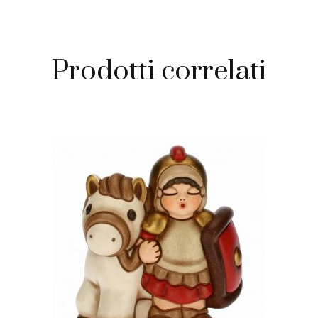
Prodotti correlati