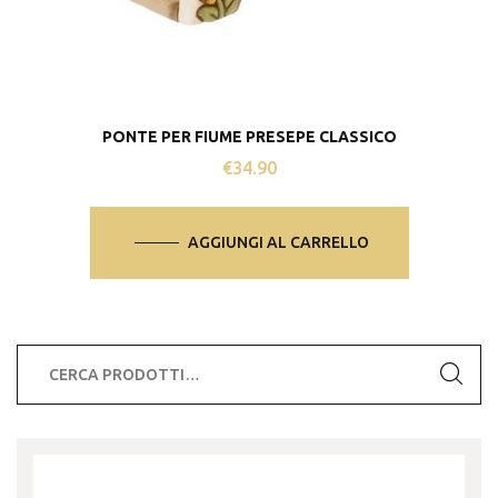
PONTE PER FIUME PRESEPE CLASSICO
€
34.90
AGGIUNGI AL CARRELLO
Cerca: