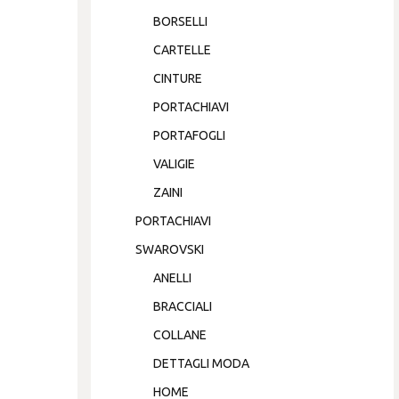
BORSELLI
CARTELLE
CINTURE
PORTACHIAVI
PORTAFOGLI
VALIGIE
ZAINI
PORTACHIAVI
SWAROVSKI
ANELLI
BRACCIALI
COLLANE
DETTAGLI MODA
HOME