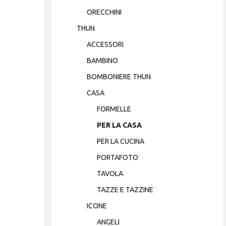
ORECCHINI
THUN
ACCESSORI
BAMBINO
BOMBONIERE THUN
CASA
FORMELLE
PER LA CASA
PER LA CUCINA
PORTAFOTO
TAVOLA
TAZZE E TAZZINE
ICONE
ANGELI