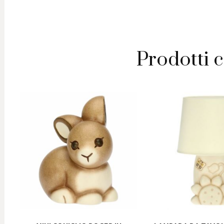
Prodotti c