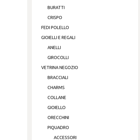
BURATTI
CRISPO
FEDI POLELLO
GIOIELLI E REGALI
ANELLI
GIROCOLLI
VETRINA NEGOZIO
BRACCIALI
CHARMS
COLLANE
GIOIELLO
ORECCHINI
PIQUADRO
ACCESSORI