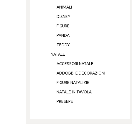
ANIMALI
DISNEY
FIGURE
PANDA
TEDDY
NATALE
ACCESSORI NATALE
ADDOBBI E DECORAZIONI
FIGURE NATALIZIE
NATALE IN TAVOLA
PRESEPE