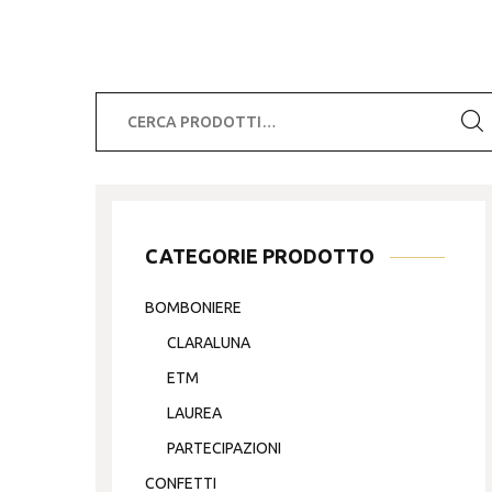
Cerca:
CATEGORIE PRODOTTO
BOMBONIERE
CLARALUNA
ETM
LAUREA
PARTECIPAZIONI
CONFETTI