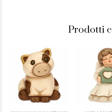
Prodotti c