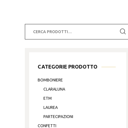
Cerca:
CATEGORIE PRODOTTO
BOMBONIERE
CLARALUNA
ETM
LAUREA
PARTECIPAZIONI
CONFETTI