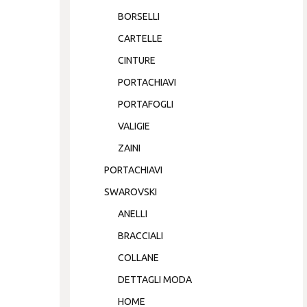
BORSELLI
CARTELLE
CINTURE
PORTACHIAVI
PORTAFOGLI
VALIGIE
ZAINI
PORTACHIAVI
SWAROVSKI
ANELLI
BRACCIALI
COLLANE
DETTAGLI MODA
HOME