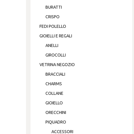
BURATTI
CRISPO
FEDI POLELLO
GIOIELLI E REGALI
ANELLI
GIROCOLLI
VETRINA NEGOZIO
BRACCIALI
CHARMS
COLLANE
GIOIELLO
ORECCHINI
PIQUADRO
ACCESSORI