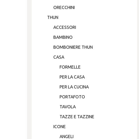
ORECCHINI
THUN
ACCESSORI
BAMBINO
BOMBONIERE THUN
CASA
FORMELLE
PER LA CASA
PER LA CUCINA
PORTAFOTO
TAVOLA
TAZZE E TAZZINE
ICONE
ANGELI