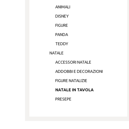
ANIMALI
DISNEY
FIGURE
PANDA
TEDDY
NATALE
ACCESSORI NATALE
ADDOBBI E DECORAZIONI
FIGURE NATALIZIE
NATALE IN TAVOLA
PRESEPE