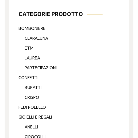
CATEGORIE PRODOTTO
BOMBONIERE
CLARALUNA
ETM
LAUREA
PARTECIPAZIONI
CONFETTI
BURATTI
CRISPO
FEDI POLELLO
GIOIELLI E REGALI
ANELLI
GIROCOLLI