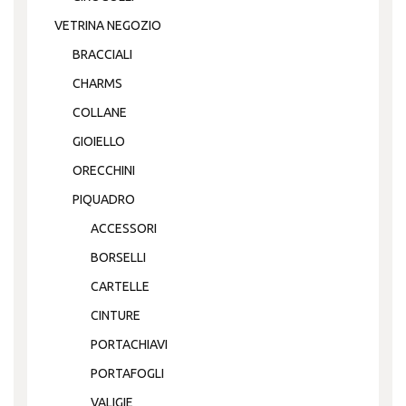
VETRINA NEGOZIO
BRACCIALI
CHARMS
COLLANE
GIOIELLO
ORECCHINI
PIQUADRO
ACCESSORI
BORSELLI
CARTELLE
CINTURE
PORTACHIAVI
PORTAFOGLI
VALIGIE