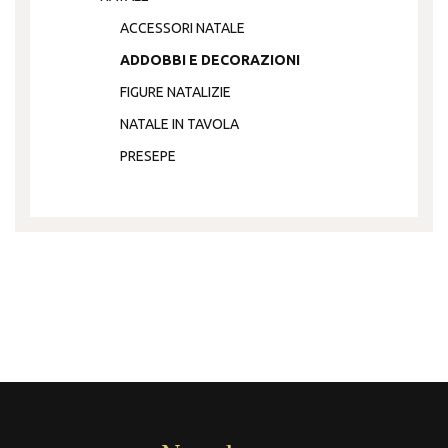
ACCESSORI NATALE
ADDOBBI E DECORAZIONI
FIGURE NATALIZIE
NATALE IN TAVOLA
PRESEPE