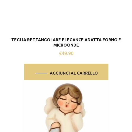
TEGLIA RETTANGOLARE ELEGANCE ADATTA FORNO E
MICROONDE
€
49.90
AGGIUNGI AL CARRELLO