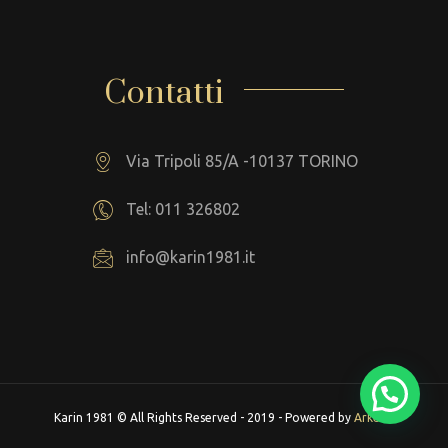
Contatti
Via Tripoli 85/A -10137 TORINO
Tel: 011 326802
info@karin1981.it
Karin 1981 © All Rights Reserved - 2019 - Powered by
Arkeba