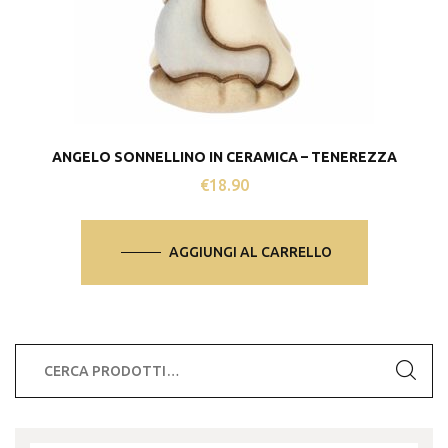
ANGELO SONNELLINO IN CERAMICA – TENEREZZA
€
18.90
AGGIUNGI AL CARRELLO
Cerca: