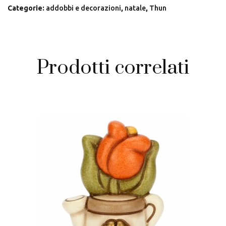
Categorie:
addobbi e decorazioni
,
natale
,
Thun
Prodotti correlati