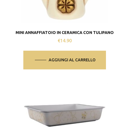
MINI ANNAFFIATOIO IN CERAMICA CON TULIPANO
€
14.90
AGGIUNGI AL CARRELLO