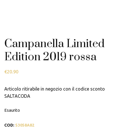
Campanella Limited
Edition 2019 rossa
€
20.90
Articolo ritirabile in negozio con il codice sconto
SALTACODA
Esaurito
COD:
S3058A82