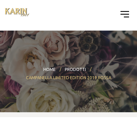
HOME
PRODOTTI
CAMPANELLA LIMITED EDITION 2019 ROSSA