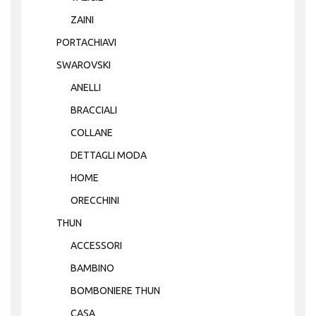
ZAINI
PORTACHIAVI
SWAROVSKI
ANELLI
BRACCIALI
COLLANE
DETTAGLI MODA
HOME
ORECCHINI
THUN
ACCESSORI
BAMBINO
BOMBONIERE THUN
CASA