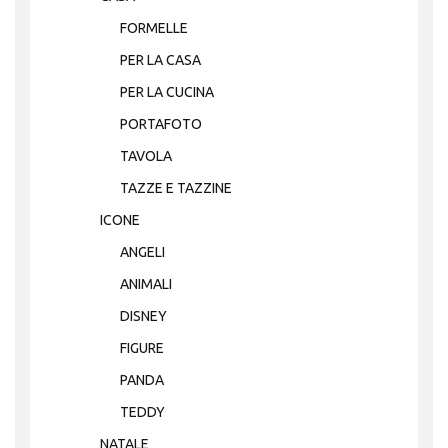
FORMELLE
PER LA CASA
PER LA CUCINA
PORTAFOTO
TAVOLA
TAZZE E TAZZINE
ICONE
ANGELI
ANIMALI
DISNEY
FIGURE
PANDA
TEDDY
NATALE