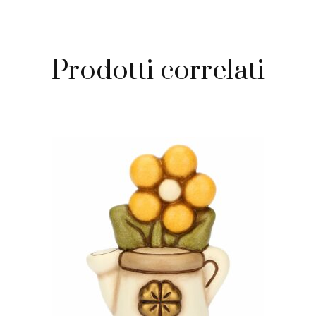
Prodotti correlati