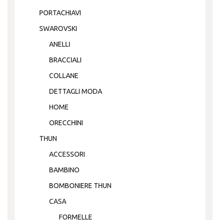
PORTACHIAVI
SWAROVSKI
ANELLI
BRACCIALI
COLLANE
DETTAGLI MODA
HOME
ORECCHINI
THUN
ACCESSORI
BAMBINO
BOMBONIERE THUN
CASA
FORMELLE