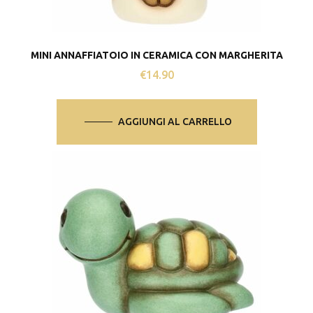
MINI ANNAFFIATOIO IN CERAMICA CON MARGHERITA
€
14.90
AGGIUNGI AL CARRELLO