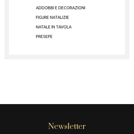
ADDOBBI E DECORAZIONI
FIGURE NATALIZIE
NATALE IN TAVOLA
PRESEPE
Newsletter