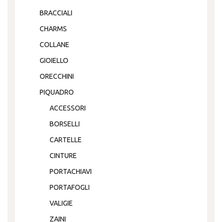
BRACCIALI
CHARMS
COLLANE
GIOIELLO
ORECCHINI
PIQUADRO
ACCESSORI
BORSELLI
CARTELLE
CINTURE
PORTACHIAVI
PORTAFOGLI
VALIGIE
ZAINI