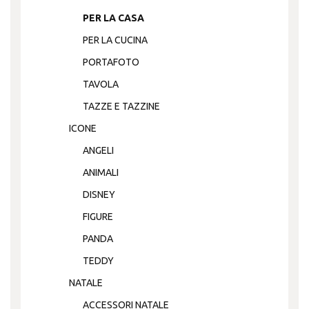
PER LA CASA
PER LA CUCINA
PORTAFOTO
TAVOLA
TAZZE E TAZZINE
ICONE
ANGELI
ANIMALI
DISNEY
FIGURE
PANDA
TEDDY
NATALE
ACCESSORI NATALE