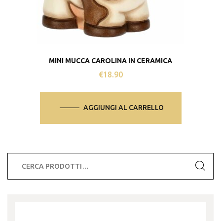
MINI MUCCA CAROLINA IN CERAMICA
€
18.90
AGGIUNGI AL CARRELLO
Cerca: