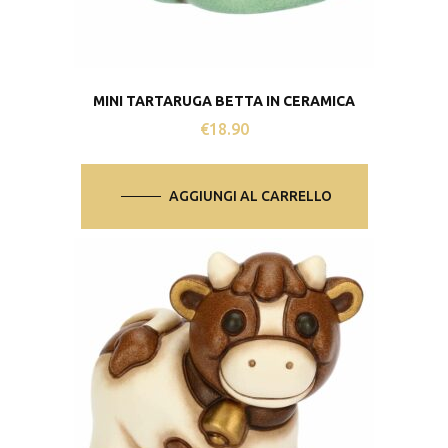
MINI TARTARUGA BETTA IN CERAMICA
€
18.90
AGGIUNGI AL CARRELLO