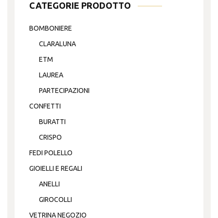
CATEGORIE PRODOTTO
BOMBONIERE
CLARALUNA
ETM
LAUREA
PARTECIPAZIONI
CONFETTI
BURATTI
CRISPO
FEDI POLELLO
GIOIELLI E REGALI
ANELLI
GIROCOLLI
VETRINA NEGOZIO