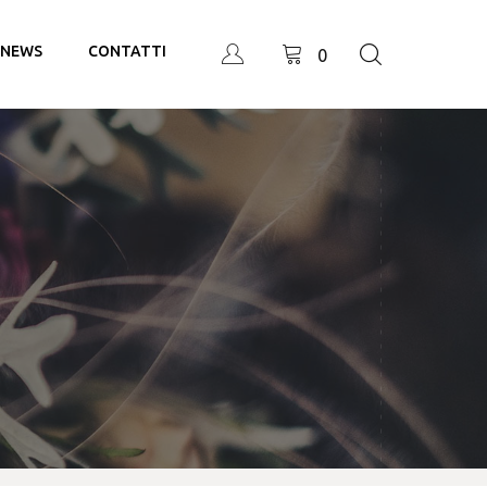
NEWS
CONTATTI
0