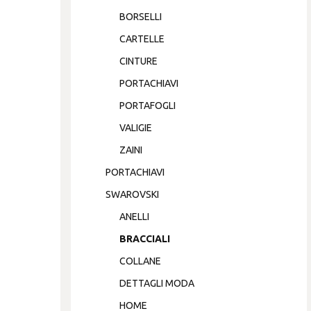
BORSELLI
CARTELLE
CINTURE
PORTACHIAVI
PORTAFOGLI
VALIGIE
ZAINI
PORTACHIAVI
SWAROVSKI
ANELLI
BRACCIALI
COLLANE
DETTAGLI MODA
HOME