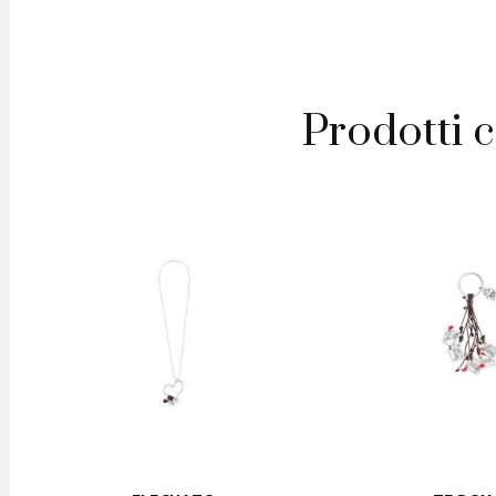
Prodotti c