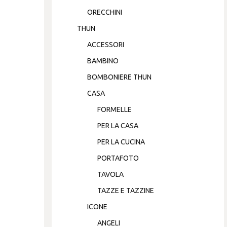
ORECCHINI
THUN
ACCESSORI
BAMBINO
BOMBONIERE THUN
CASA
FORMELLE
PER LA CASA
PER LA CUCINA
PORTAFOTO
TAVOLA
TAZZE E TAZZINE
ICONE
ANGELI