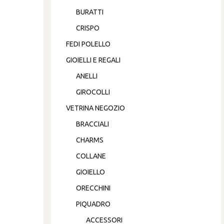
BURATTI
CRISPO
FEDI POLELLO
GIOIELLI E REGALI
ANELLI
GIROCOLLI
VETRINA NEGOZIO
BRACCIALI
CHARMS
COLLANE
GIOIELLO
ORECCHINI
PIQUADRO
ACCESSORI