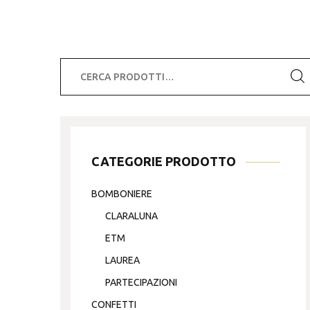
Cerca:
CATEGORIE PRODOTTO
BOMBONIERE
CLARALUNA
ETM
LAUREA
PARTECIPAZIONI
CONFETTI