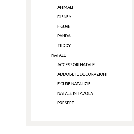
ANIMALI
DISNEY
FIGURE
PANDA
TEDDY
NATALE
ACCESSORI NATALE
ADDOBBI E DECORAZIONI
FIGURE NATALIZIE
NATALE IN TAVOLA
PRESEPE