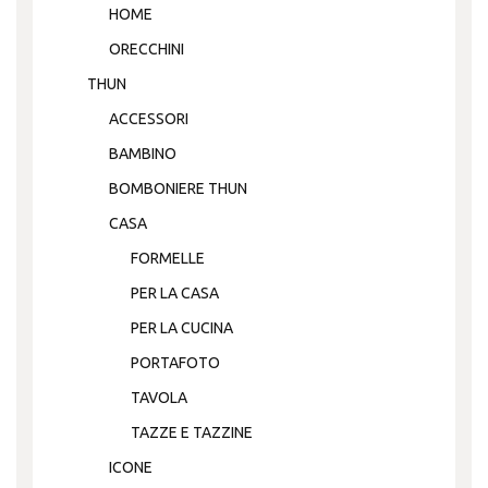
HOME
ORECCHINI
THUN
ACCESSORI
BAMBINO
BOMBONIERE THUN
CASA
FORMELLE
PER LA CASA
PER LA CUCINA
PORTAFOTO
TAVOLA
TAZZE E TAZZINE
ICONE