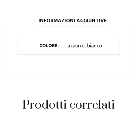
INFORMAZIONI AGGIUNTIVE
azzurro, bianco
COLORE
Prodotti correlati