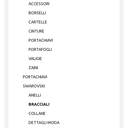
ACCESSORI
BORSELLI
CARTELLE
CINTURE
PORTACHIAVI
PORTAFOGLI
VALIGIE
ZAINI
PORTACHIAVI
SWAROVSKI
ANELLI
BRACCIALI
COLLANE
DETTAGLI MODA