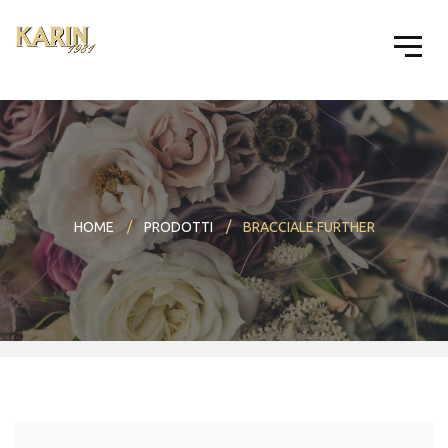
HOME
PRODOTTI
BRACCIALE FURTHER