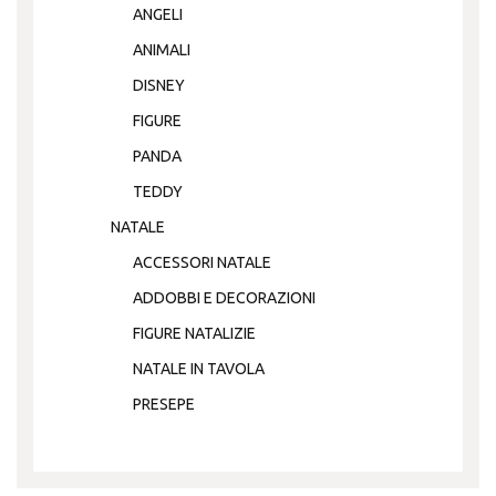
ANGELI
ANIMALI
DISNEY
FIGURE
PANDA
TEDDY
NATALE
ACCESSORI NATALE
ADDOBBI E DECORAZIONI
FIGURE NATALIZIE
NATALE IN TAVOLA
PRESEPE