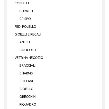
CONFETTI
BURATTI
CRISPO
FEDI POLELLO
GIOIELLI E REGALI
ANELLI
GIROCOLLI
VETRINA NEGOZIO
BRACCIALI
CHARMS
COLLANE
GIOIELLO
ORECCHINI
PIQUADRO