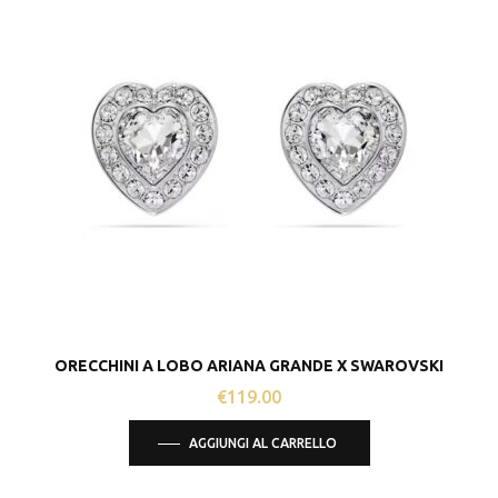
ORECCHINI A LOBO ARIANA GRANDE X SWAROVSKI
€
119.00
AGGIUNGI AL CARRELLO