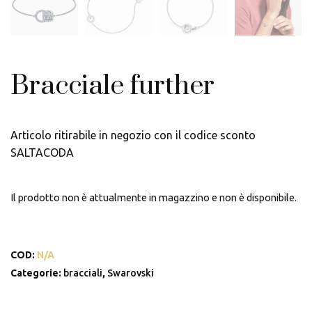
Bracciale further
Articolo ritirabile in negozio con il codice sconto
SALTACODA
Il prodotto non è attualmente in magazzino e non è disponibile.
COD:
N/A
Categorie:
bracciali
,
Swarovski