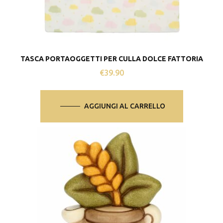
TASCA PORTAOGGETTI PER CULLA DOLCE FATTORIA
€
39.90
AGGIUNGI AL CARRELLO