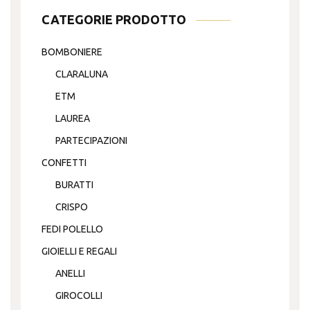
CATEGORIE PRODOTTO
BOMBONIERE
CLARALUNA
ETM
LAUREA
PARTECIPAZIONI
CONFETTI
BURATTI
CRISPO
FEDI POLELLO
GIOIELLI E REGALI
ANELLI
GIROCOLLI