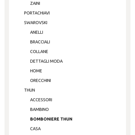
ZAINI
PORTACHIAVI
SWAROVSKI
ANELLI
BRACCIALI
COLLANE
DETTAGLI MODA
HOME
ORECCHINI
THUN
ACCESSORI
BAMBINO
BOMBONIERE THUN
CASA