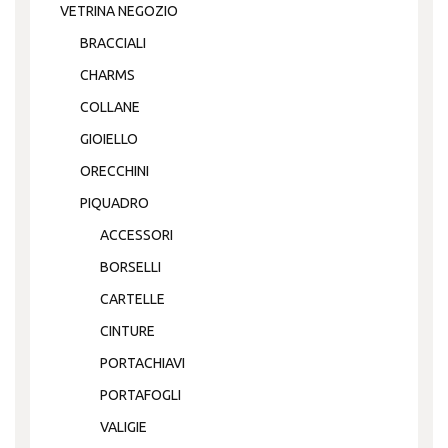
VETRINA NEGOZIO
BRACCIALI
CHARMS
COLLANE
GIOIELLO
ORECCHINI
PIQUADRO
ACCESSORI
BORSELLI
CARTELLE
CINTURE
PORTACHIAVI
PORTAFOGLI
VALIGIE