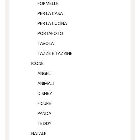
FORMELLE
PER LA CASA
PER LA CUCINA
PORTAFOTO
TAVOLA
TAZZE E TAZZINE
ICONE
ANGELI
ANIMALI
DISNEY
FIGURE
PANDA
TEDDY
NATALE