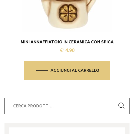
MINI ANNAFFIATOIO IN CERAMICA CON SPIGA
€
14.90
AGGIUNGI AL CARRELLO
Cerca: