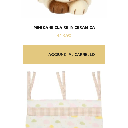
MINI CANE CLAIRE IN CERAMICA
€
18.90
AGGIUNGI AL CARRELLO