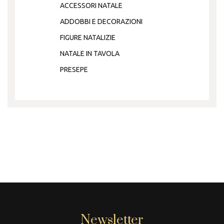
ACCESSORI NATALE
ADDOBBI E DECORAZIONI
FIGURE NATALIZIE
NATALE IN TAVOLA
PRESEPE
Newsletter