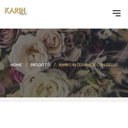
HOME
PRODOTTI
BIMBO IN CERAMICA CON GIGLIO