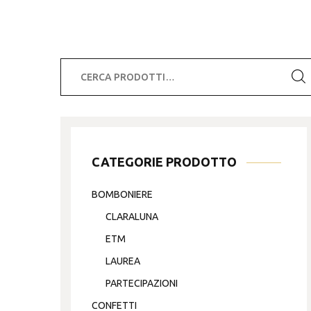
Cerca:
CATEGORIE PRODOTTO
BOMBONIERE
CLARALUNA
ETM
LAUREA
PARTECIPAZIONI
CONFETTI