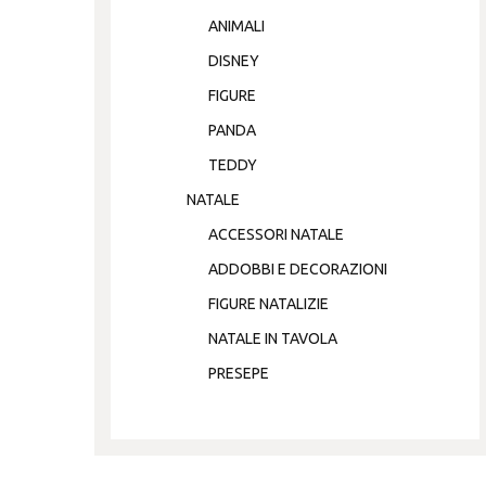
ANIMALI
DISNEY
FIGURE
PANDA
TEDDY
NATALE
ACCESSORI NATALE
ADDOBBI E DECORAZIONI
FIGURE NATALIZIE
NATALE IN TAVOLA
PRESEPE