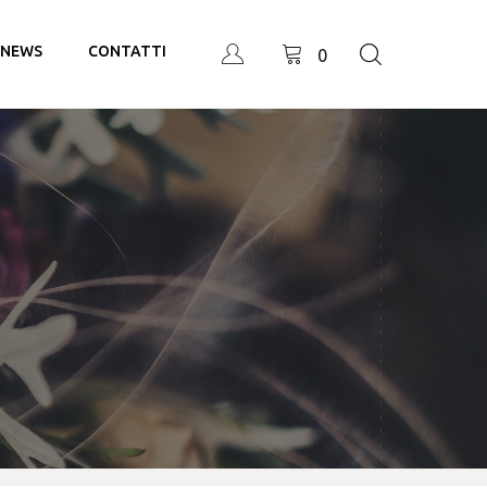
NEWS
CONTATTI
0