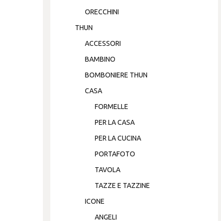
ORECCHINI
THUN
ACCESSORI
BAMBINO
BOMBONIERE THUN
CASA
FORMELLE
PER LA CASA
PER LA CUCINA
PORTAFOTO
TAVOLA
TAZZE E TAZZINE
ICONE
ANGELI