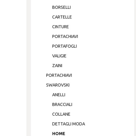
BORSELLI
CARTELLE
CINTURE
PORTACHIAVI
PORTAFOGLI
VALIGIE
ZAINI
PORTACHIAVI
SWAROVSKI
ANELLI
BRACCIALI
COLLANE
DETTAGLI MODA
HOME