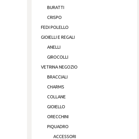
BURATTI
CRISPO
FEDI POLELLO
GIOIELLI E REGALI
ANELLI
GIROCOLLI
VETRINA NEGOZIO
BRACCIALI
CHARMS
COLLANE
GIOIELLO
ORECCHINI
PIQUADRO
ACCESSORI