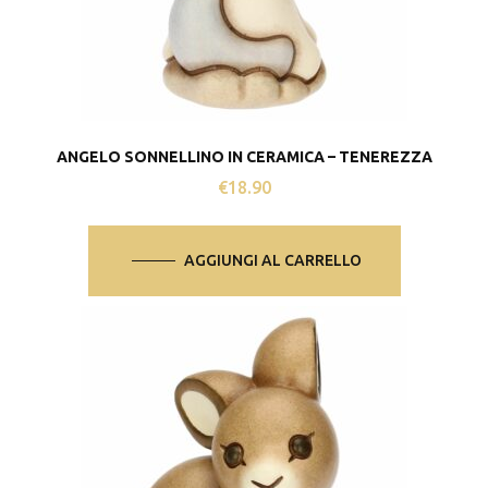
ANGELO SONNELLINO IN CERAMICA – TENEREZZA
€
18.90
AGGIUNGI AL CARRELLO