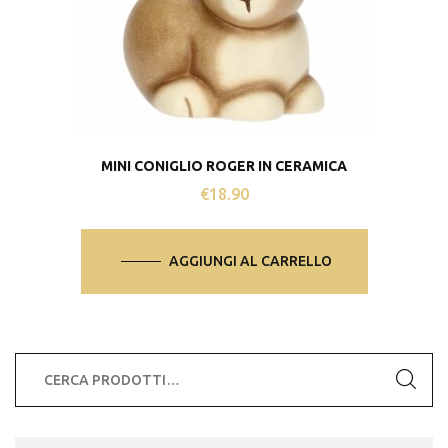
MINI CONIGLIO ROGER IN CERAMICA
€
18.90
AGGIUNGI AL CARRELLO
Cerca: