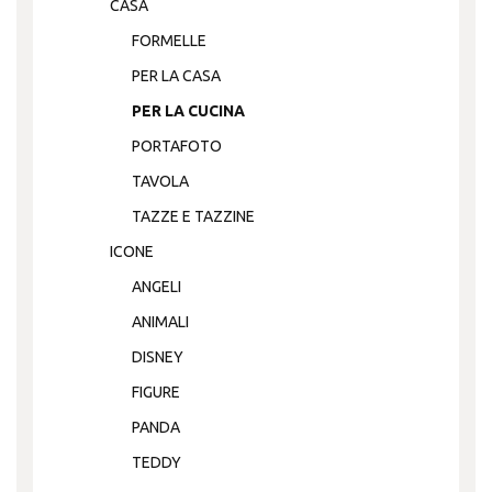
CASA
FORMELLE
PER LA CASA
PER LA CUCINA
PORTAFOTO
TAVOLA
TAZZE E TAZZINE
ICONE
ANGELI
ANIMALI
DISNEY
FIGURE
PANDA
TEDDY