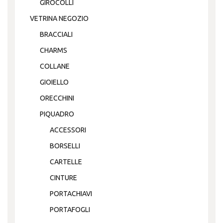
GIROCOLLI
VETRINA NEGOZIO
BRACCIALI
CHARMS
COLLANE
GIOIELLO
ORECCHINI
PIQUADRO
ACCESSORI
BORSELLI
CARTELLE
CINTURE
PORTACHIAVI
PORTAFOGLI