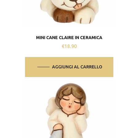
MINI CANE CLAIRE IN CERAMICA
€
18.90
AGGIUNGI AL CARRELLO