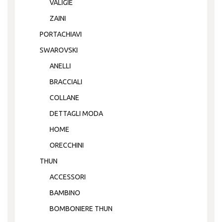
VALIGIE
ZAINI
PORTACHIAVI
SWAROVSKI
ANELLI
BRACCIALI
COLLANE
DETTAGLI MODA
HOME
ORECCHINI
THUN
ACCESSORI
BAMBINO
BOMBONIERE THUN