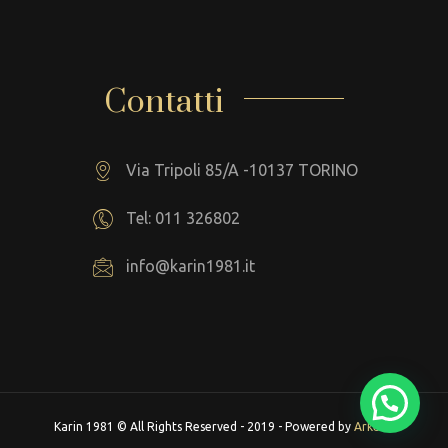
Contatti
Via Tripoli 85/A -10137 TORINO
Tel: 011 326802
info@karin1981.it
Karin 1981 © All Rights Reserved - 2019 - Powered by
Arkeba