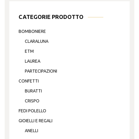
CATEGORIE PRODOTTO
BOMBONIERE
CLARALUNA
ETM
LAUREA
PARTECIPAZIONI
CONFETTI
BURATTI
CRISPO
FEDI POLELLO
GIOIELLI E REGALI
ANELLI