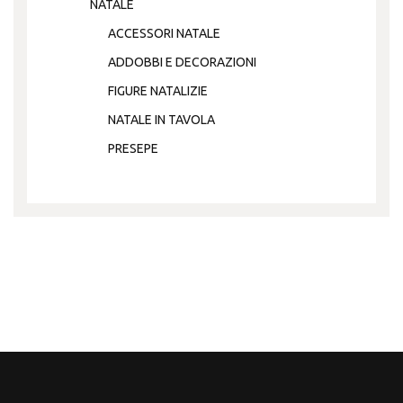
NATALE
ACCESSORI NATALE
ADDOBBI E DECORAZIONI
FIGURE NATALIZIE
NATALE IN TAVOLA
PRESEPE