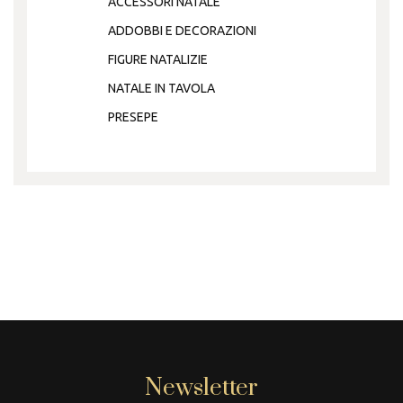
ACCESSORI NATALE
ADDOBBI E DECORAZIONI
FIGURE NATALIZIE
NATALE IN TAVOLA
PRESEPE
Newsletter