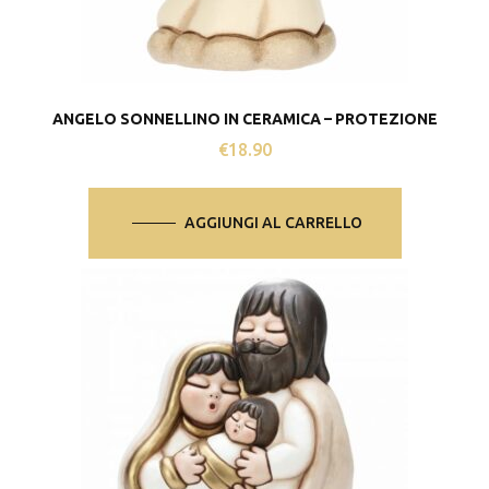
ANGELO SONNELLINO IN CERAMICA – PROTEZIONE
€
18.90
AGGIUNGI AL CARRELLO