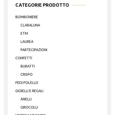
CATEGORIE PRODOTTO
BOMBONIERE
CLARALUNA
ETM
LAUREA
PARTECIPAZIONI
CONFETTI
BURATTI
CRISPO
FEDI POLELLO
GIOIELLI E REGALI
ANELLI
GIROCOLLI