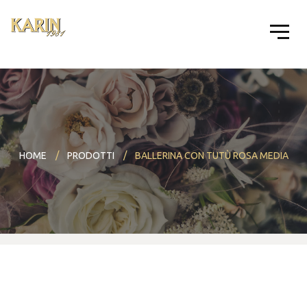
HOME
PRODOTTI
BALLERINA CON TUTÙ ROSA MEDIA