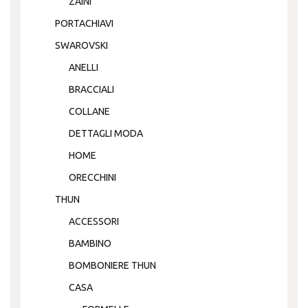
ZAINI
PORTACHIAVI
SWAROVSKI
ANELLI
BRACCIALI
COLLANE
DETTAGLI MODA
HOME
ORECCHINI
THUN
ACCESSORI
BAMBINO
BOMBONIERE THUN
CASA