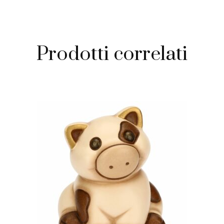
Prodotti correlati