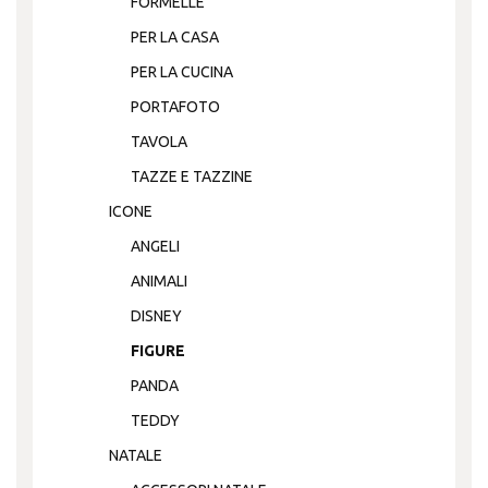
FORMELLE
PER LA CASA
PER LA CUCINA
PORTAFOTO
TAVOLA
TAZZE E TAZZINE
ICONE
ANGELI
ANIMALI
DISNEY
FIGURE
PANDA
TEDDY
NATALE