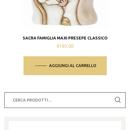
SACRA FAMIGLIA MAXI PRESEPE CLASSICO
€
193.00
AGGIUNGI AL CARRELLO
Cerca: