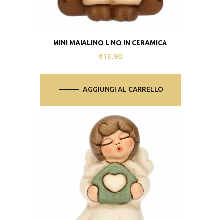
MINI MAIALINO LINO IN CERAMICA
€
18.90
AGGIUNGI AL CARRELLO