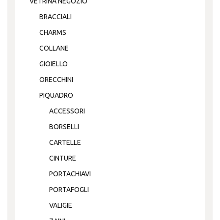
VETRINA NEGOZIO
BRACCIALI
CHARMS
COLLANE
GIOIELLO
ORECCHINI
PIQUADRO
ACCESSORI
BORSELLI
CARTELLE
CINTURE
PORTACHIAVI
PORTAFOGLI
VALIGIE