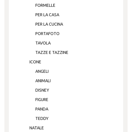
FORMELLE
PER LA CASA
PER LA CUCINA
PORTAFOTO
TAVOLA
TAZZE E TAZZINE
ICONE
ANGELI
ANIMALI
DISNEY
FIGURE
PANDA
TEDDY
NATALE