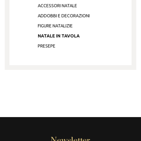
ACCESSORI NATALE
ADDOBBI E DECORAZIONI
FIGURE NATALIZIE
NATALE IN TAVOLA
PRESEPE
Newsletter