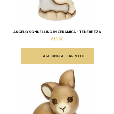
ANGELO SONNELLINO IN CERAMICA – TENEREZZA
€
18.90
AGGIUNGI AL CARRELLO