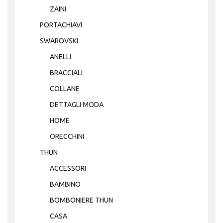
ZAINI
PORTACHIAVI
SWAROVSKI
ANELLI
BRACCIALI
COLLANE
DETTAGLI MODA
HOME
ORECCHINI
THUN
ACCESSORI
BAMBINO
BOMBONIERE THUN
CASA