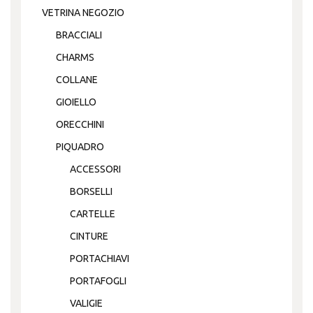
VETRINA NEGOZIO
BRACCIALI
CHARMS
COLLANE
GIOIELLO
ORECCHINI
PIQUADRO
ACCESSORI
BORSELLI
CARTELLE
CINTURE
PORTACHIAVI
PORTAFOGLI
VALIGIE