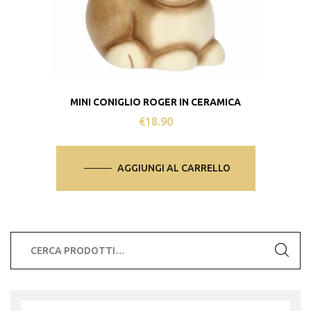
MINI CONIGLIO ROGER IN CERAMICA
€
18.90
AGGIUNGI AL CARRELLO
Cerca: