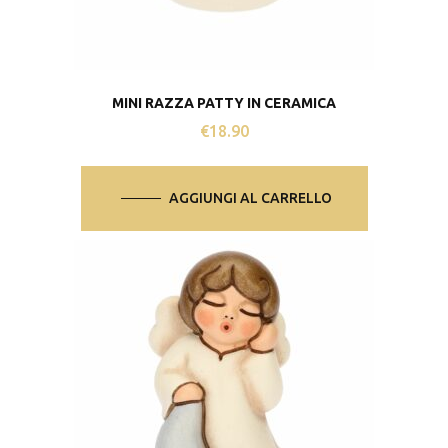
MINI RAZZA PATTY IN CERAMICA
€
18.90
AGGIUNGI AL CARRELLO