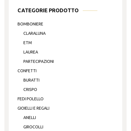
CATEGORIE PRODOTTO
BOMBONIERE
CLARALUNA
ETM
LAUREA
PARTECIPAZIONI
CONFETTI
BURATTI
CRISPO
FEDI POLELLO
GIOIELLI E REGALI
ANELLI
GIROCOLLI