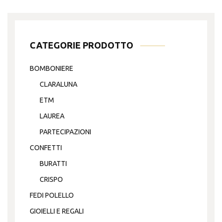
CATEGORIE PRODOTTO
BOMBONIERE
CLARALUNA
ETM
LAUREA
PARTECIPAZIONI
CONFETTI
BURATTI
CRISPO
FEDI POLELLO
GIOIELLI E REGALI