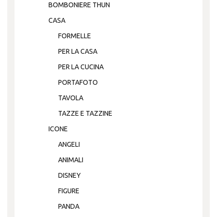
BOMBONIERE THUN
CASA
FORMELLE
PER LA CASA
PER LA CUCINA
PORTAFOTO
TAVOLA
TAZZE E TAZZINE
ICONE
ANGELI
ANIMALI
DISNEY
FIGURE
PANDA