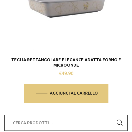
TEGLIA RETTANGOLARE ELEGANCE ADATTA FORNO E
MICROONDE
€
49.90
AGGIUNGI AL CARRELLO
Cerca: