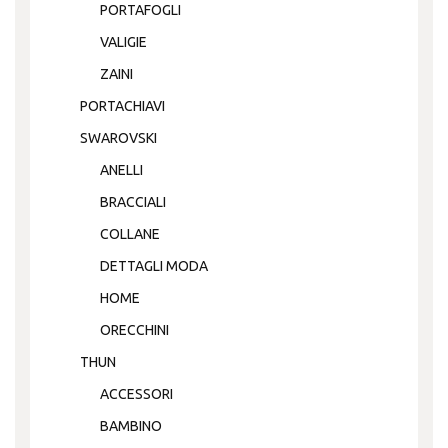
PORTAFOGLI
VALIGIE
ZAINI
PORTACHIAVI
SWAROVSKI
ANELLI
BRACCIALI
COLLANE
DETTAGLI MODA
HOME
ORECCHINI
THUN
ACCESSORI
BAMBINO