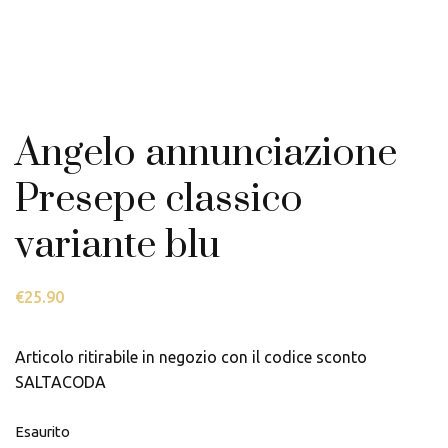
Angelo annunciazione
Presepe classico
variante blu
€
25.90
Articolo ritirabile in negozio con il codice sconto
SALTACODA
Esaurito