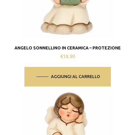
ANGELO SONNELLINO IN CERAMICA – PROTEZIONE
€
18.90
AGGIUNGI AL CARRELLO