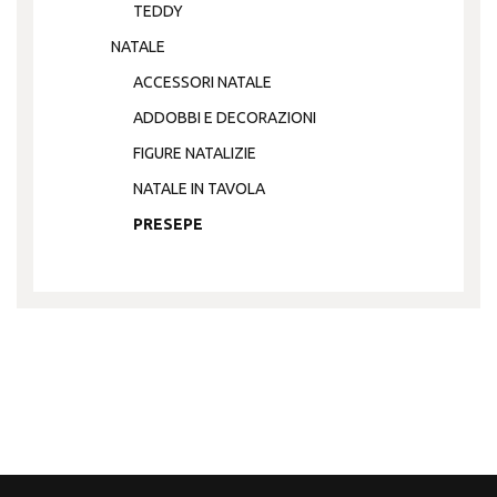
TEDDY
NATALE
ACCESSORI NATALE
ADDOBBI E DECORAZIONI
FIGURE NATALIZIE
NATALE IN TAVOLA
PRESEPE