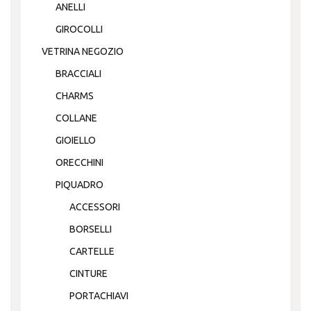
ANELLI
GIROCOLLI
VETRINA NEGOZIO
BRACCIALI
CHARMS
COLLANE
GIOIELLO
ORECCHINI
PIQUADRO
ACCESSORI
BORSELLI
CARTELLE
CINTURE
PORTACHIAVI