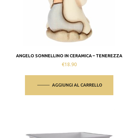
ANGELO SONNELLINO IN CERAMICA – TENEREZZA
€
18.90
AGGIUNGI AL CARRELLO