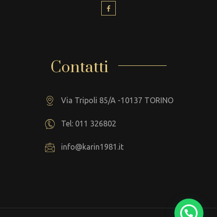
Contatti
Via Tripoli 85/A -10137 TORINO
Tel: 011 326802
info@karin1981.it