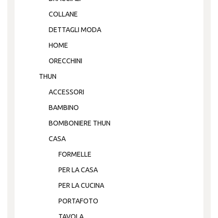
COLLANE
DETTAGLI MODA
HOME
ORECCHINI
THUN
ACCESSORI
BAMBINO
BOMBONIERE THUN
CASA
FORMELLE
PER LA CASA
PER LA CUCINA
PORTAFOTO
TAVOLA