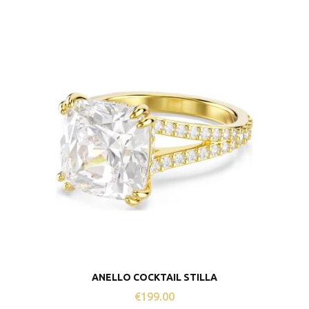
ANELLO COCKTAIL STILLA
€
199.00