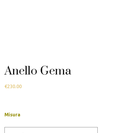
Anello Gema
€
230.00
Misura