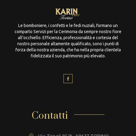
Le bomboniere, i confetti e le fedi nuziali, formano un
comparto Servizi per la Cerimonia da sempre nostro fiore
all’occhiello. Efficienza, professionalità e cortesia del
nostro personale altamente qualificato, sono i punti di
forza della nostra azienda, che ha nella propria clientela
fidelizzata il suo patrimonio più elevato.
Contatti