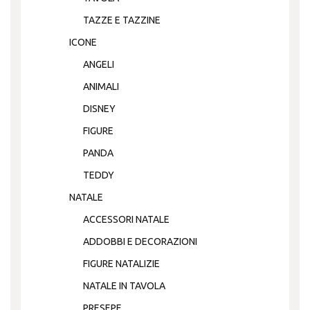
TAZZE E TAZZINE
ICONE
ANGELI
ANIMALI
DISNEY
FIGURE
PANDA
TEDDY
NATALE
ACCESSORI NATALE
ADDOBBI E DECORAZIONI
FIGURE NATALIZIE
NATALE IN TAVOLA
PRESEPE