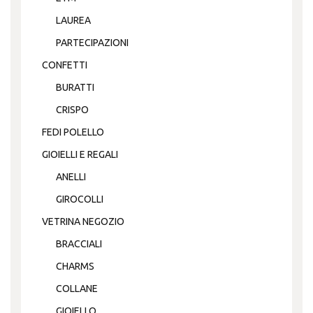
LAUREA
PARTECIPAZIONI
CONFETTI
BURATTI
CRISPO
FEDI POLELLO
GIOIELLI E REGALI
ANELLI
GIROCOLLI
VETRINA NEGOZIO
BRACCIALI
CHARMS
COLLANE
GIOIELLO