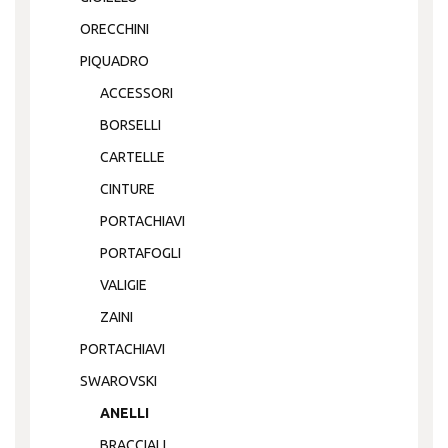
ORECCHINI
PIQUADRO
ACCESSORI
BORSELLI
CARTELLE
CINTURE
PORTACHIAVI
PORTAFOGLI
VALIGIE
ZAINI
PORTACHIAVI
SWAROVSKI
ANELLI
BRACCIALI