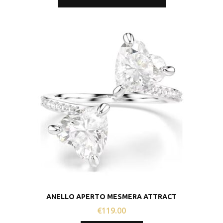
ANELLO APERTO MESMERA ATTRACT
€
119.00