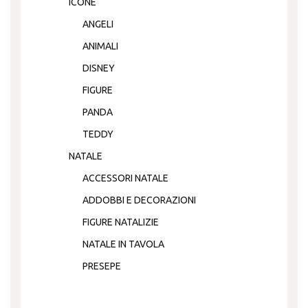
ICONE
ANGELI
ANIMALI
DISNEY
FIGURE
PANDA
TEDDY
NATALE
ACCESSORI NATALE
ADDOBBI E DECORAZIONI
FIGURE NATALIZIE
NATALE IN TAVOLA
PRESEPE