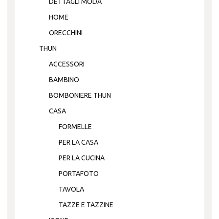
DETTAGLI MODA
HOME
ORECCHINI
THUN
ACCESSORI
BAMBINO
BOMBONIERE THUN
CASA
FORMELLE
PER LA CASA
PER LA CUCINA
PORTAFOTO
TAVOLA
TAZZE E TAZZINE