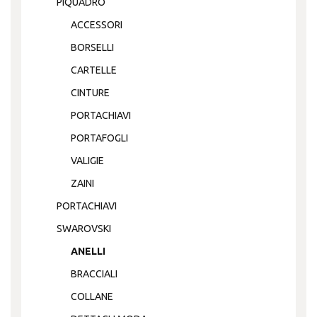
PIQUADRO
ACCESSORI
BORSELLI
CARTELLE
CINTURE
PORTACHIAVI
PORTAFOGLI
VALIGIE
ZAINI
PORTACHIAVI
SWAROVSKI
ANELLI
BRACCIALI
COLLANE