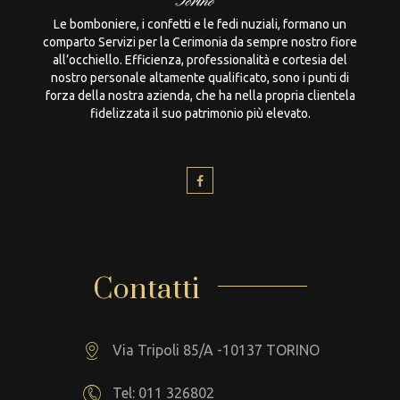
Le bomboniere, i confetti e le fedi nuziali, formano un
comparto Servizi per la Cerimonia da sempre nostro fiore
all’occhiello. Efficienza, professionalità e cortesia del
nostro personale altamente qualificato, sono i punti di
forza della nostra azienda, che ha nella propria clientela
fidelizzata il suo patrimonio più elevato.
Contatti
Via Tripoli 85/A -10137 TORINO
Tel: 011 326802