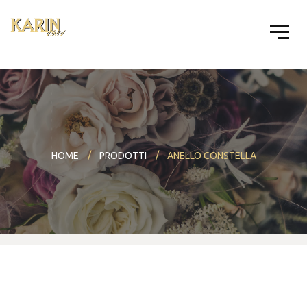
HOME
PRODOTTI
ANELLO CONSTELLA