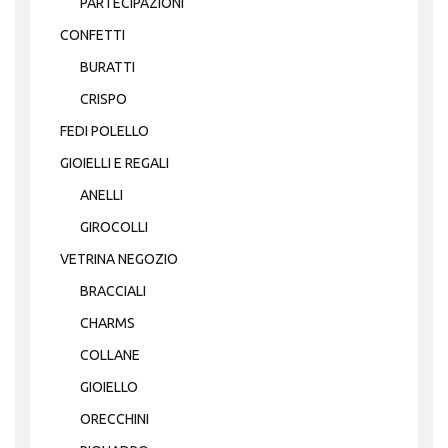
PARTECIPAZIONI
CONFETTI
BURATTI
CRISPO
FEDI POLELLO
GIOIELLI E REGALI
ANELLI
GIROCOLLI
VETRINA NEGOZIO
BRACCIALI
CHARMS
COLLANE
GIOIELLO
ORECCHINI