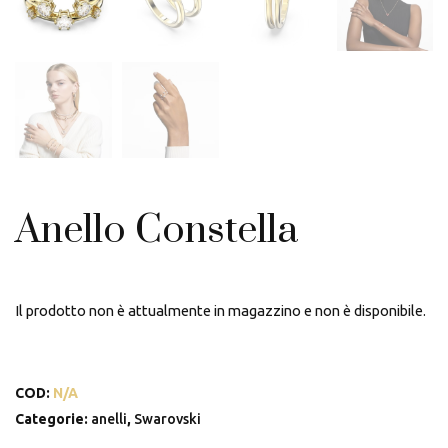
Anello Constella
Il prodotto non è attualmente in magazzino e non è disponibile.
COD:
N/A
Categorie:
anelli
,
Swarovski