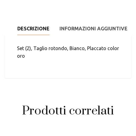
DESCRIZIONE
INFORMAZIONI AGGIUNTIVE
Set (2), Taglio rotondo, Bianco, Placcato color
oro
Prodotti correlati