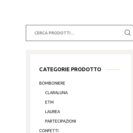
Cerca:
CATEGORIE PRODOTTO
BOMBONIERE
CLARALUNA
ETM
LAUREA
PARTECIPAZIONI
CONFETTI