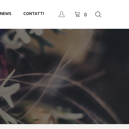
NEWS
CONTATTI
0