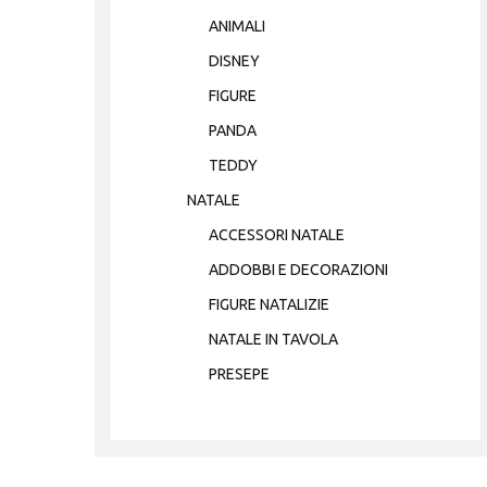
ANIMALI
DISNEY
FIGURE
PANDA
TEDDY
NATALE
ACCESSORI NATALE
ADDOBBI E DECORAZIONI
FIGURE NATALIZIE
NATALE IN TAVOLA
PRESEPE