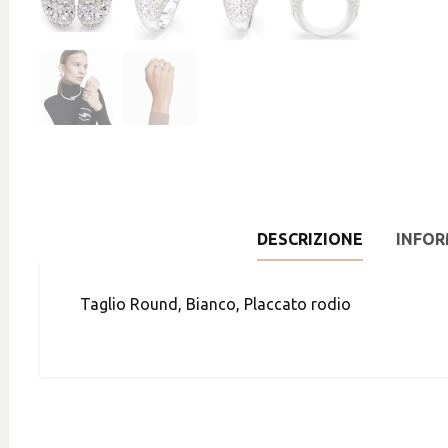
DESCRIZIONE
INFOR
Taglio Round, Bianco, Placcato rodio