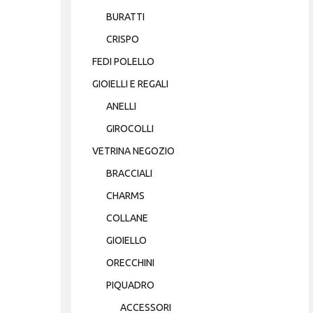
BURATTI
CRISPO
FEDI POLELLO
GIOIELLI E REGALI
ANELLI
GIROCOLLI
VETRINA NEGOZIO
BRACCIALI
CHARMS
COLLANE
GIOIELLO
ORECCHINI
PIQUADRO
ACCESSORI