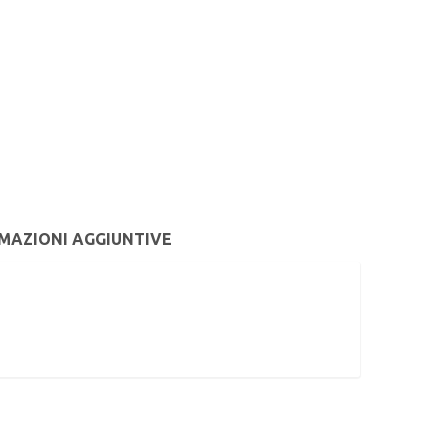
MAZIONI AGGIUNTIVE