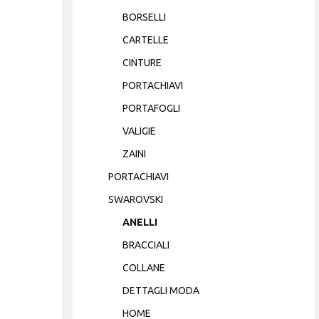
BORSELLI
CARTELLE
CINTURE
PORTACHIAVI
PORTAFOGLI
VALIGIE
ZAINI
PORTACHIAVI
SWAROVSKI
ANELLI
BRACCIALI
COLLANE
DETTAGLI MODA
HOME