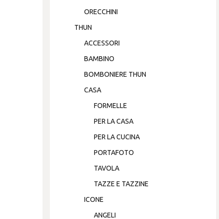
ORECCHINI
THUN
ACCESSORI
BAMBINO
BOMBONIERE THUN
CASA
FORMELLE
PER LA CASA
PER LA CUCINA
PORTAFOTO
TAVOLA
TAZZE E TAZZINE
ICONE
ANGELI