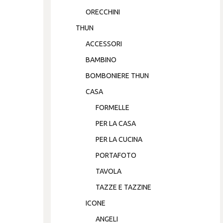
ORECCHINI
THUN
ACCESSORI
BAMBINO
BOMBONIERE THUN
CASA
FORMELLE
PER LA CASA
PER LA CUCINA
PORTAFOTO
TAVOLA
TAZZE E TAZZINE
ICONE
ANGELI