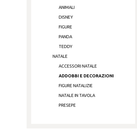
ANIMALI
DISNEY
FIGURE
PANDA
TEDDY
NATALE
ACCESSORI NATALE
ADDOBBI E DECORAZIONI
FIGURE NATALIZIE
NATALE IN TAVOLA
PRESEPE