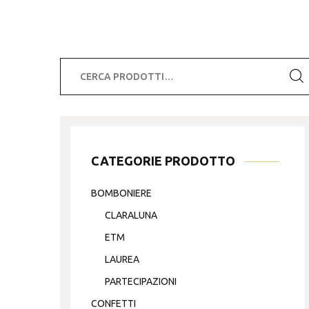
Cerca:
CATEGORIE PRODOTTO
BOMBONIERE
CLARALUNA
ETM
LAUREA
PARTECIPAZIONI
CONFETTI