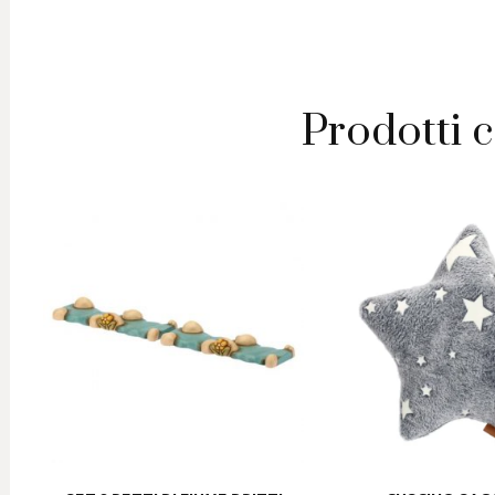
Prodotti c