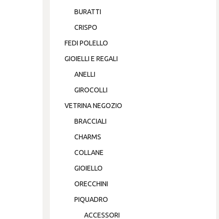
BURATTI
CRISPO
FEDI POLELLO
GIOIELLI E REGALI
ANELLI
GIROCOLLI
VETRINA NEGOZIO
BRACCIALI
CHARMS
COLLANE
GIOIELLO
ORECCHINI
PIQUADRO
ACCESSORI