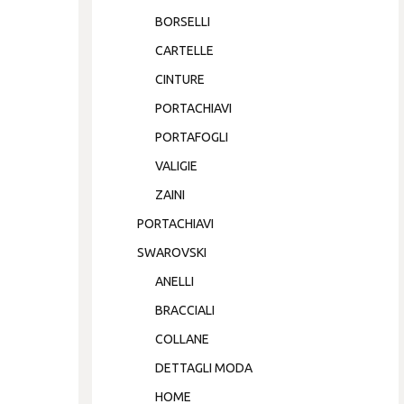
BORSELLI
CARTELLE
CINTURE
PORTACHIAVI
PORTAFOGLI
VALIGIE
ZAINI
PORTACHIAVI
SWAROVSKI
ANELLI
BRACCIALI
COLLANE
DETTAGLI MODA
HOME