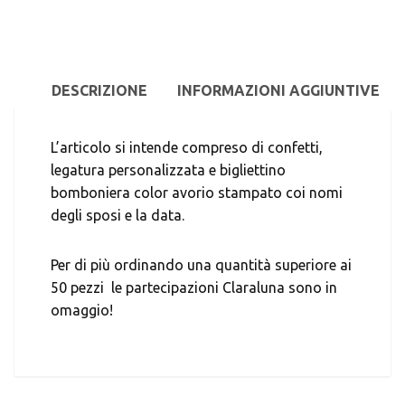
DESCRIZIONE
INFORMAZIONI AGGIUNTIVE
L’articolo si intende compreso di confetti,
legatura personalizzata e bigliettino
bomboniera color avorio stampato coi nomi
degli sposi e la data.
Per di più ordinando una quantità superiore ai
50 pezzi le partecipazioni Claraluna sono in
omaggio!