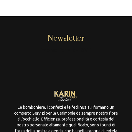
Newsletter
[mc4wp_form id="806"]
Le bomboniere, i confetti e le fedi nuziali, formano un
comparto Servizi per la Cerimonia da sempre nostro fiore
all’occhiello. Efficienza, professionalità e cortesia del
nostro personale altamente qualificato, sono i punti di
forza della nostra azienda, che ha nella propria clientela