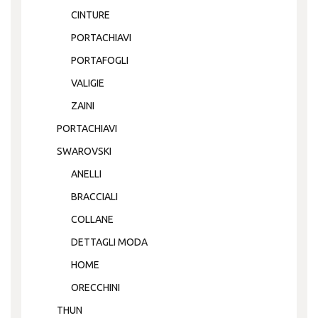
CINTURE
PORTACHIAVI
PORTAFOGLI
VALIGIE
ZAINI
PORTACHIAVI
SWAROVSKI
ANELLI
BRACCIALI
COLLANE
DETTAGLI MODA
HOME
ORECCHINI
THUN