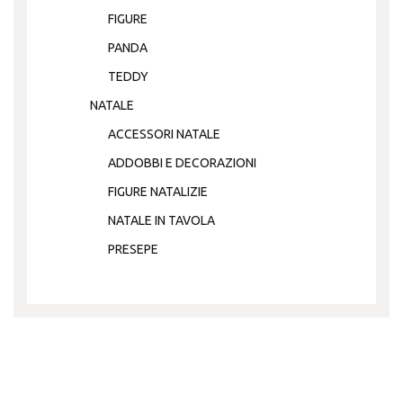
FIGURE
PANDA
TEDDY
NATALE
ACCESSORI NATALE
ADDOBBI E DECORAZIONI
FIGURE NATALIZIE
NATALE IN TAVOLA
PRESEPE