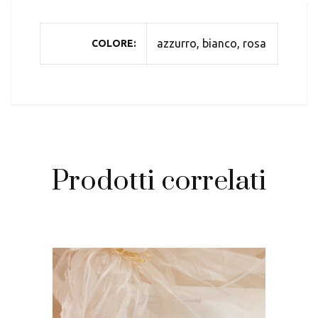
azzurro, bianco, rosa
COLORE
Prodotti correlati