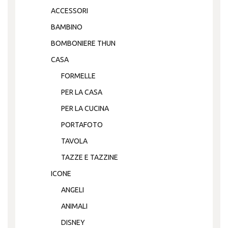
ACCESSORI
BAMBINO
BOMBONIERE THUN
CASA
FORMELLE
PER LA CASA
PER LA CUCINA
PORTAFOTO
TAVOLA
TAZZE E TAZZINE
ICONE
ANGELI
ANIMALI
DISNEY