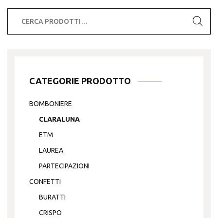
Cerca:
CATEGORIE PRODOTTO
BOMBONIERE
CLARALUNA
ETM
LAUREA
PARTECIPAZIONI
CONFETTI
BURATTI
CRISPO