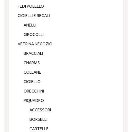
FEDI POLELLO
GIOIELLI E REGALI
ANELLI
GIROCOLLI
VETRINA NEGOZIO
BRACCIALI
CHARMS
COLLANE
GIOIELLO
ORECCHINI
PIQUADRO
ACCESSORI
BORSELLI
CARTELLE