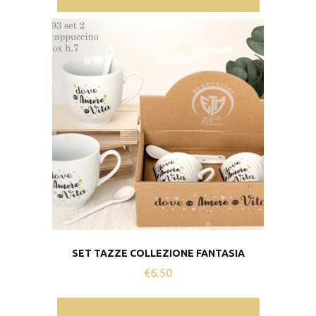
SET TAZZE COLLEZIONE FANTASIA
€
6.50