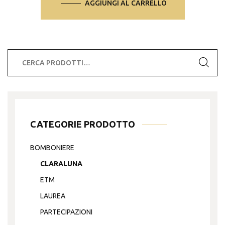
AGGIUNGI AL CARRELLO
Cerca:
CATEGORIE PRODOTTO
BOMBONIERE
CLARALUNA
ETM
LAUREA
PARTECIPAZIONI