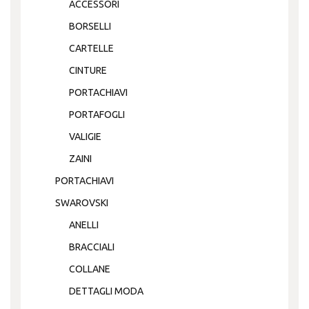
ACCESSORI
BORSELLI
CARTELLE
CINTURE
PORTACHIAVI
PORTAFOGLI
VALIGIE
ZAINI
PORTACHIAVI
SWAROVSKI
ANELLI
BRACCIALI
COLLANE
DETTAGLI MODA