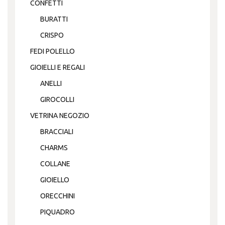
CONFETTI
BURATTI
CRISPO
FEDI POLELLO
GIOIELLI E REGALI
ANELLI
GIROCOLLI
VETRINA NEGOZIO
BRACCIALI
CHARMS
COLLANE
GIOIELLO
ORECCHINI
PIQUADRO