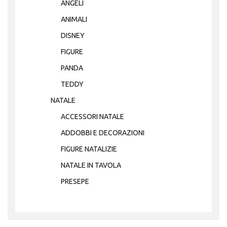
ANGELI
ANIMALI
DISNEY
FIGURE
PANDA
TEDDY
NATALE
ACCESSORI NATALE
ADDOBBI E DECORAZIONI
FIGURE NATALIZIE
NATALE IN TAVOLA
PRESEPE