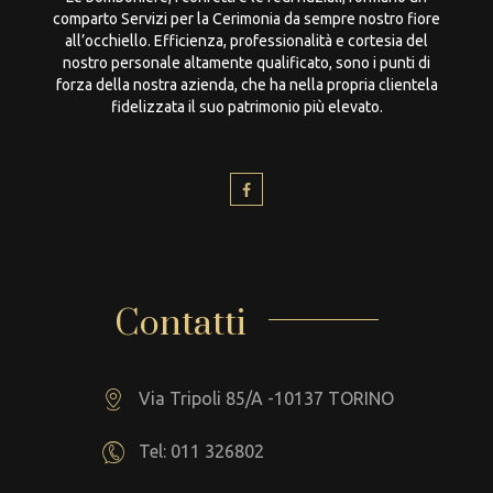
comparto Servizi per la Cerimonia da sempre nostro fiore
all’occhiello. Efficienza, professionalità e cortesia del
nostro personale altamente qualificato, sono i punti di
forza della nostra azienda, che ha nella propria clientela
fidelizzata il suo patrimonio più elevato.
Contatti
Via Tripoli 85/A -10137 TORINO
Tel: 011 326802