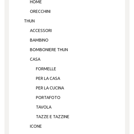
HOME
ORECCHINI
THUN
ACCESSORI
BAMBINO
BOMBONIERE THUN
CASA
FORMELLE
PER LA CASA
PER LA CUCINA
PORTAFOTO
TAVOLA
TAZZE E TAZZINE
ICONE