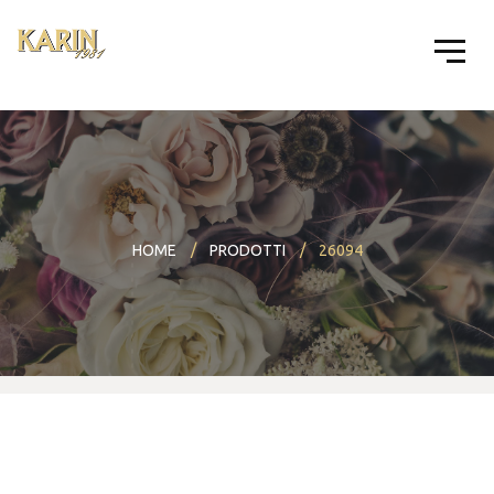
HOME
PRODOTTI
26094