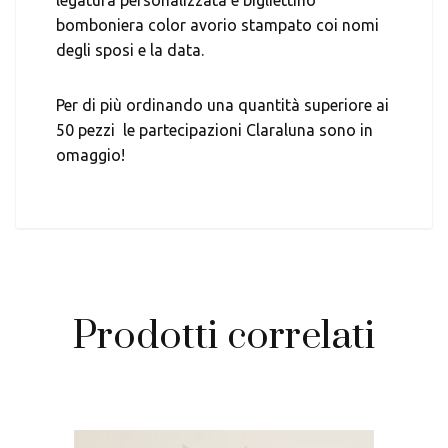
bomboniera color avorio stampato coi nomi
degli sposi e la data.
Per di più ordinando una quantità superiore ai
50 pezzi le partecipazioni Claraluna sono in
omaggio!
Prodotti correlati