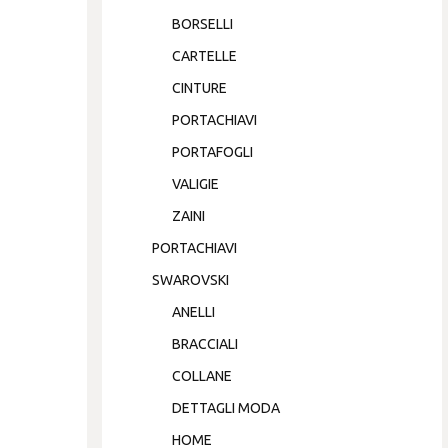
BORSELLI
CARTELLE
CINTURE
PORTACHIAVI
PORTAFOGLI
VALIGIE
ZAINI
PORTACHIAVI
SWAROVSKI
ANELLI
BRACCIALI
COLLANE
DETTAGLI MODA
HOME