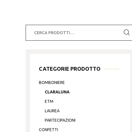
Cerca:
CATEGORIE PRODOTTO
BOMBONIERE
CLARALUNA
ETM
LAUREA
PARTECIPAZIONI
CONFETTI