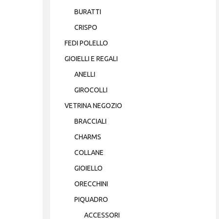
BURATTI
CRISPO
FEDI POLELLO
GIOIELLI E REGALI
ANELLI
GIROCOLLI
VETRINA NEGOZIO
BRACCIALI
CHARMS
COLLANE
GIOIELLO
ORECCHINI
PIQUADRO
ACCESSORI