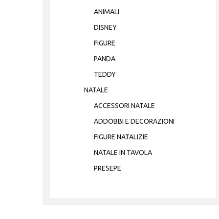
ANIMALI
DISNEY
FIGURE
PANDA
TEDDY
NATALE
ACCESSORI NATALE
ADDOBBI E DECORAZIONI
FIGURE NATALIZIE
NATALE IN TAVOLA
PRESEPE