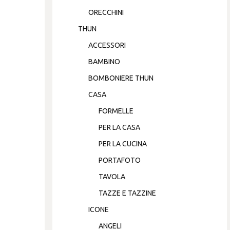
ORECCHINI
THUN
ACCESSORI
BAMBINO
BOMBONIERE THUN
CASA
FORMELLE
PER LA CASA
PER LA CUCINA
PORTAFOTO
TAVOLA
TAZZE E TAZZINE
ICONE
ANGELI