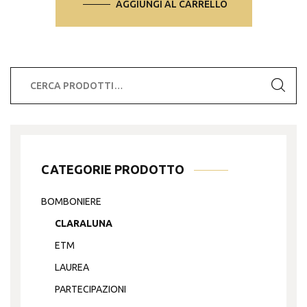
AGGIUNGI AL CARRELLO
Cerca:
CATEGORIE PRODOTTO
BOMBONIERE
CLARALUNA
ETM
LAUREA
PARTECIPAZIONI