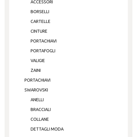
ACCESSORI
BORSELLI
CARTELLE
CINTURE
PORTACHIAVI
PORTAFOGLI
VALIGIE
ZAINI
PORTACHIAVI
SWAROVSKI
ANELLI
BRACCIALI
COLLANE
DETTAGLI MODA