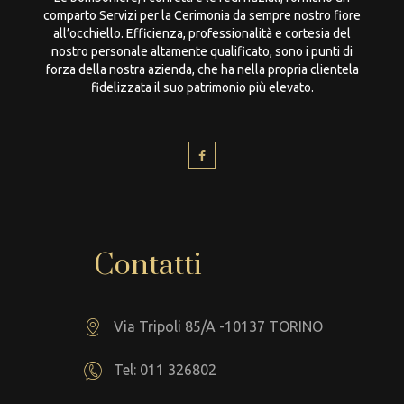
comparto Servizi per la Cerimonia da sempre nostro fiore
all’occhiello. Efficienza, professionalità e cortesia del
nostro personale altamente qualificato, sono i punti di
forza della nostra azienda, che ha nella propria clientela
fidelizzata il suo patrimonio più elevato.
Contatti
Via Tripoli 85/A -10137 TORINO
Tel: 011 326802