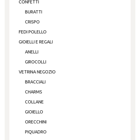
CONFETTI
BURATTI
CRISPO
FEDI POLELLO
GIOIELLI E REGALI
ANELLI
GIROCOLLI
VETRINA NEGOZIO
BRACCIALI
CHARMS
COLLANE
GIOIELLO
ORECCHINI
PIQUADRO