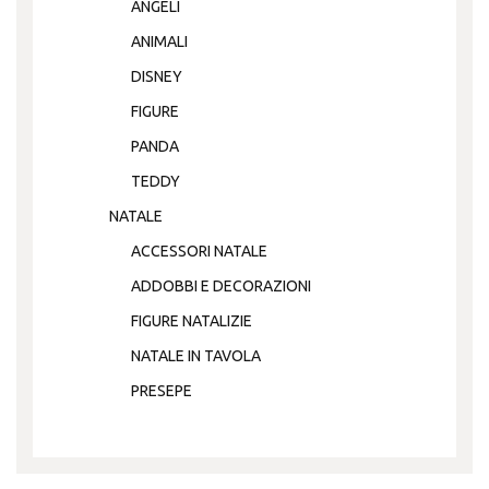
ANGELI
ANIMALI
DISNEY
FIGURE
PANDA
TEDDY
NATALE
ACCESSORI NATALE
ADDOBBI E DECORAZIONI
FIGURE NATALIZIE
NATALE IN TAVOLA
PRESEPE