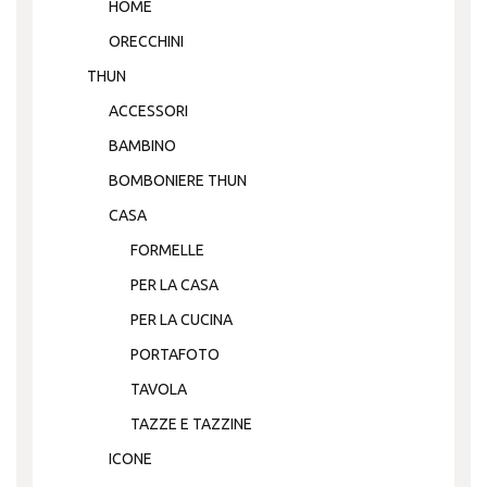
HOME
ORECCHINI
THUN
ACCESSORI
BAMBINO
BOMBONIERE THUN
CASA
FORMELLE
PER LA CASA
PER LA CUCINA
PORTAFOTO
TAVOLA
TAZZE E TAZZINE
ICONE