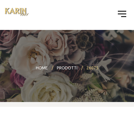
HOME
PRODOTTI
26075