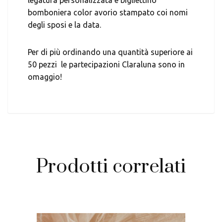
bomboniera color avorio stampato coi nomi
degli sposi e la data.
Per di più ordinando una quantità superiore ai
50 pezzi le partecipazioni Claraluna sono in
omaggio!
Prodotti correlati