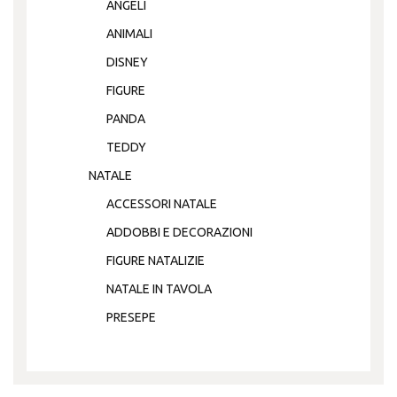
ANGELI
ANIMALI
DISNEY
FIGURE
PANDA
TEDDY
NATALE
ACCESSORI NATALE
ADDOBBI E DECORAZIONI
FIGURE NATALIZIE
NATALE IN TAVOLA
PRESEPE