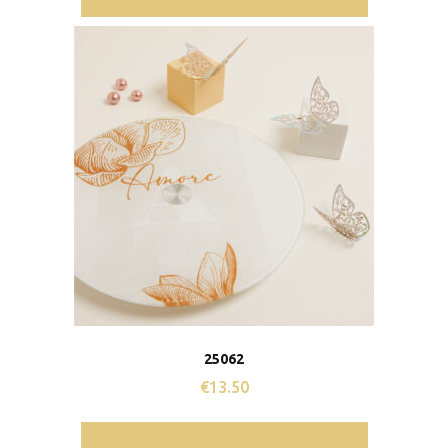
25062
€
13.50