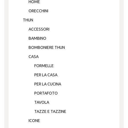
HOME
ORECCHINI
THUN
ACCESSORI
BAMBINO
BOMBONIERE THUN
CASA
FORMELLE
PER LA CASA
PER LA CUCINA
PORTAFOTO
TAVOLA
TAZZE E TAZZINE
ICONE