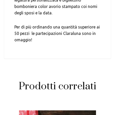
bomboniera color avorio stampato coi nomi
degli sposi e la data.
Per di più ordinando una quantità superiore ai
50 pezzi le partecipazioni Claraluna sono in
omaggio!
Prodotti correlati