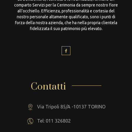
comparto Servizi per la Cerimonia da sempre nostro fiore
all’occhiello. Efficienza, professionalità e cortesia del
nostro personale altamente qualificato, sono i punti di
forza della nostra azienda, che ha nella propria clientela
fidelizzata il suo patrimonio più elevato.
Contatti
Via Tripoli 85/A -10137 TORINO
Tel: 011 326802