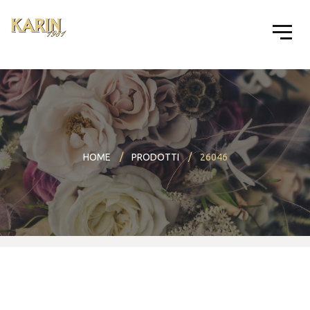
HOME
PRODOTTI
26046