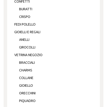
CONFETTI
BURATTI
CRISPO
FEDI POLELLO
GIOIELLI E REGALI
ANELLI
GIROCOLLI
VETRINA NEGOZIO
BRACCIALI
CHARMS
COLLANE
GIOIELLO
ORECCHINI
PIQUADRO