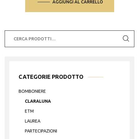
AGGIUNGI AL CARRELLO
Cerca:
CATEGORIE PRODOTTO
BOMBONIERE
CLARALUNA
ETM
LAUREA
PARTECIPAZIONI