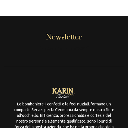
Newsletter
[mc4wp_form id="806"]
Le bomboniere, i confetti e le fedi nuziali, formano un
comparto Servizi per la Cerimonia da sempre nostro fiore
all’occhiello. Efficienza, professionalità e cortesia del
nostro personale altamente qualificato, sono i punti di
forza della nostra azienda, che ha nella propria clientela