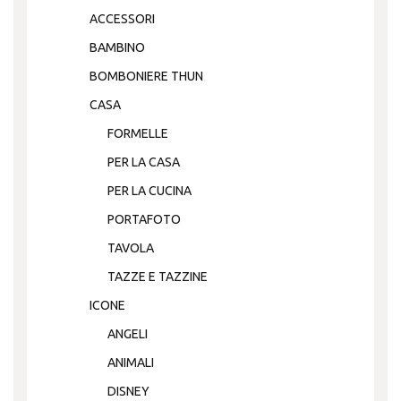
ACCESSORI
BAMBINO
BOMBONIERE THUN
CASA
FORMELLE
PER LA CASA
PER LA CUCINA
PORTAFOTO
TAVOLA
TAZZE E TAZZINE
ICONE
ANGELI
ANIMALI
DISNEY