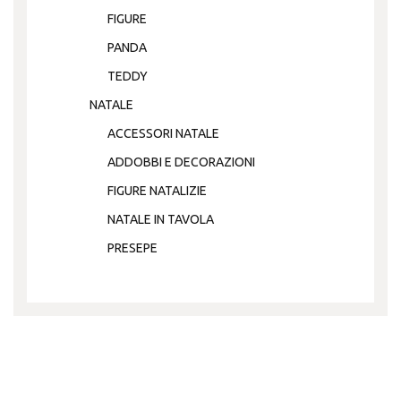
FIGURE
PANDA
TEDDY
NATALE
ACCESSORI NATALE
ADDOBBI E DECORAZIONI
FIGURE NATALIZIE
NATALE IN TAVOLA
PRESEPE