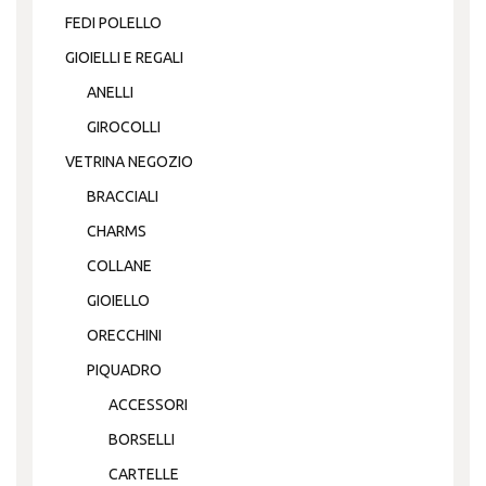
FEDI POLELLO
GIOIELLI E REGALI
ANELLI
GIROCOLLI
VETRINA NEGOZIO
BRACCIALI
CHARMS
COLLANE
GIOIELLO
ORECCHINI
PIQUADRO
ACCESSORI
BORSELLI
CARTELLE