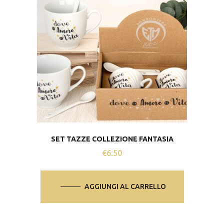
SET TAZZE COLLEZIONE FANTASIA
€
6.50
AGGIUNGI AL CARRELLO