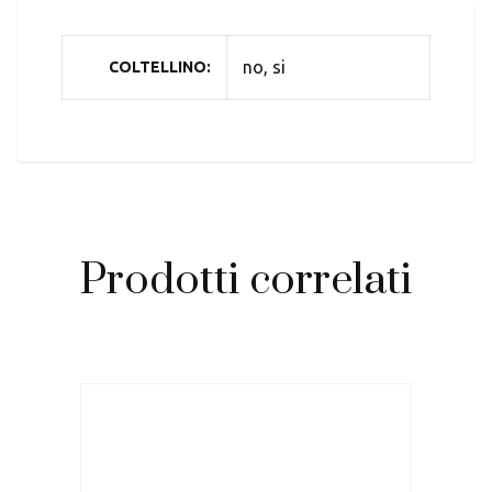
no, si
COLTELLINO
Prodotti correlati