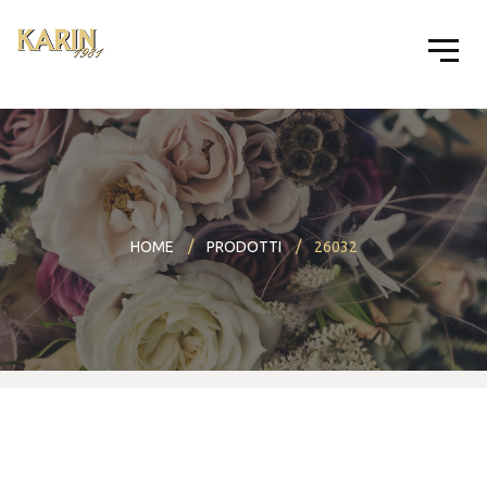
HOME
PRODOTTI
26032