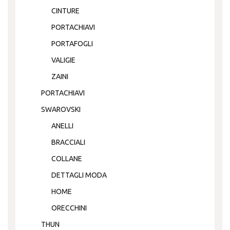
CINTURE
PORTACHIAVI
PORTAFOGLI
VALIGIE
ZAINI
PORTACHIAVI
SWAROVSKI
ANELLI
BRACCIALI
COLLANE
DETTAGLI MODA
HOME
ORECCHINI
THUN