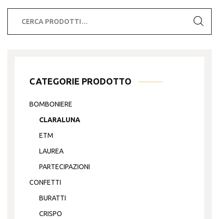
Cerca:
CATEGORIE PRODOTTO
BOMBONIERE
CLARALUNA
ETM
LAUREA
PARTECIPAZIONI
CONFETTI
BURATTI
CRISPO