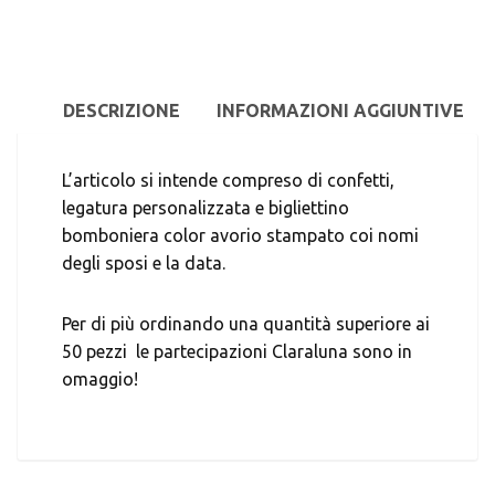
DESCRIZIONE
INFORMAZIONI AGGIUNTIVE
L’articolo si intende compreso di confetti,
legatura personalizzata e bigliettino
bomboniera color avorio stampato coi nomi
degli sposi e la data.
Per di più ordinando una quantità superiore ai
50 pezzi le partecipazioni Claraluna sono in
omaggio!