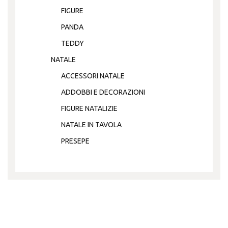
FIGURE
PANDA
TEDDY
NATALE
ACCESSORI NATALE
ADDOBBI E DECORAZIONI
FIGURE NATALIZIE
NATALE IN TAVOLA
PRESEPE