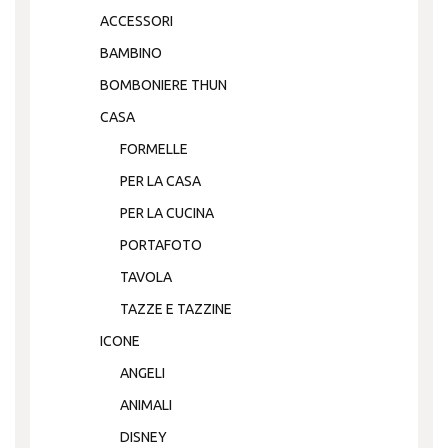
ACCESSORI
BAMBINO
BOMBONIERE THUN
CASA
FORMELLE
PER LA CASA
PER LA CUCINA
PORTAFOTO
TAVOLA
TAZZE E TAZZINE
ICONE
ANGELI
ANIMALI
DISNEY