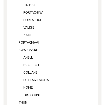
CINTURE
PORTACHIAVI
PORTAFOGLI
VALIGIE
ZAINI
PORTACHIAVI
SWAROVSKI
ANELLI
BRACCIALI
COLLANE
DETTAGLI MODA
HOME
ORECCHINI
THUN