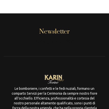
Newsletter
[mc4wp_form id="806"]
Le bomboniere, i confetti e le fedi nuziali, formano un
comparto Servizi per la Cerimonia da sempre nostro fiore
all’occhiello. Efficienza, professionalità e cortesia del
nostro personale altamente qualificato, sono i punti di
forza della nostra azienda, che ha nella propria clientela