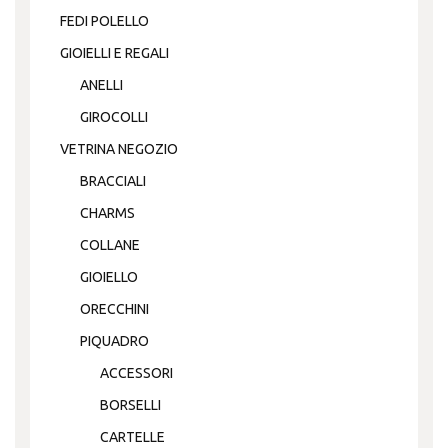
FEDI POLELLO
GIOIELLI E REGALI
ANELLI
GIROCOLLI
VETRINA NEGOZIO
BRACCIALI
CHARMS
COLLANE
GIOIELLO
ORECCHINI
PIQUADRO
ACCESSORI
BORSELLI
CARTELLE