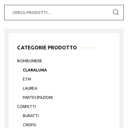
Cerca:
CATEGORIE PRODOTTO
BOMBONIERE
CLARALUNA
ETM
LAUREA
PARTECIPAZIONI
CONFETTI
BURATTI
CRISPO