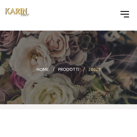
HOME
PRODOTTI
26029