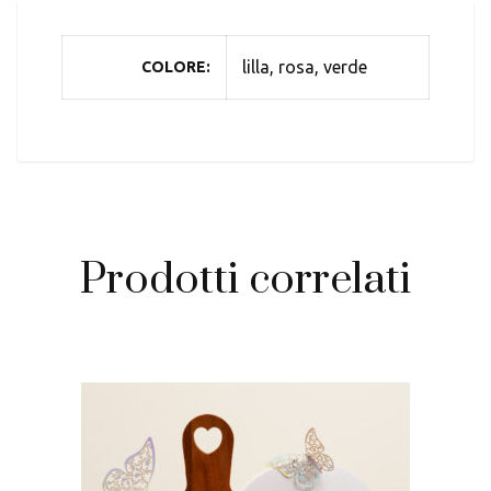
lilla, rosa, verde
COLORE
Prodotti correlati