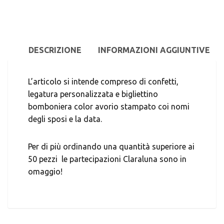
DESCRIZIONE
INFORMAZIONI AGGIUNTIVE
L’articolo si intende compreso di confetti,
legatura personalizzata e bigliettino
bomboniera color avorio stampato coi nomi
degli sposi e la data.
Per di più ordinando una quantità superiore ai
50 pezzi le partecipazioni Claraluna sono in
omaggio!