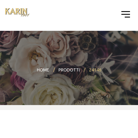
HOME
PRODOTTI
24146