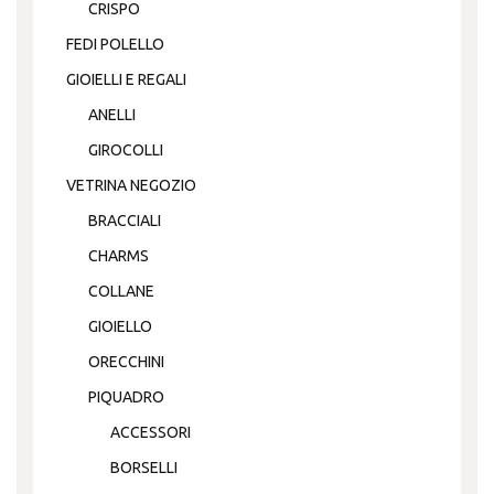
CRISPO
FEDI POLELLO
GIOIELLI E REGALI
ANELLI
GIROCOLLI
VETRINA NEGOZIO
BRACCIALI
CHARMS
COLLANE
GIOIELLO
ORECCHINI
PIQUADRO
ACCESSORI
BORSELLI