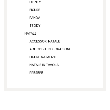
DISNEY
FIGURE
PANDA
TEDDY
NATALE
ACCESSORI NATALE
ADDOBBI E DECORAZIONI
FIGURE NATALIZIE
NATALE IN TAVOLA
PRESEPE