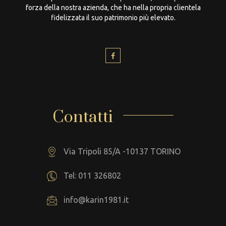
forza della nostra azienda, che ha nella propria clientela
fidelizzata il suo patrimonio più elevato.
Contatti
Via Tripoli 85/A -10137 TORINO
Tel: 011 326802
info@karin1981.it