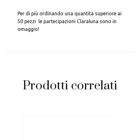
Per di più ordinando una quantità superiore ai
50 pezzi le partecipazioni Claraluna sono in
omaggio!
Prodotti correlati