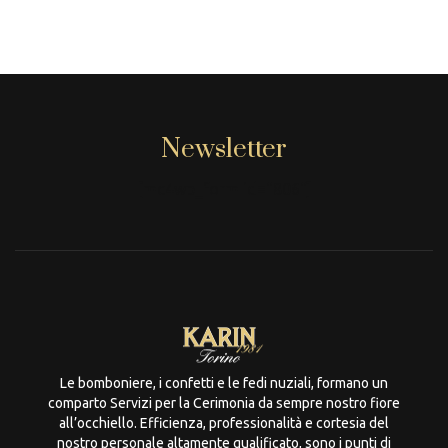
Newsletter
[mc4wp_form id="806"]
Le bomboniere, i confetti e le fedi nuziali, formano un
comparto Servizi per la Cerimonia da sempre nostro fiore
all’occhiello. Efficienza, professionalità e cortesia del
nostro personale altamente qualificato, sono i punti di