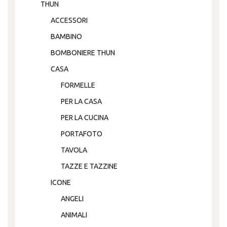
THUN
ACCESSORI
BAMBINO
BOMBONIERE THUN
CASA
FORMELLE
PER LA CASA
PER LA CUCINA
PORTAFOTO
TAVOLA
TAZZE E TAZZINE
ICONE
ANGELI
ANIMALI