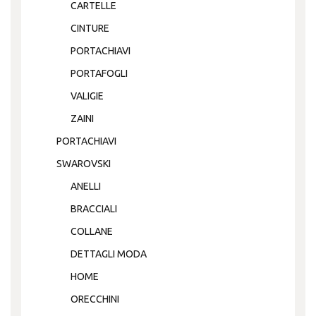
CARTELLE
CINTURE
PORTACHIAVI
PORTAFOGLI
VALIGIE
ZAINI
PORTACHIAVI
SWAROVSKI
ANELLI
BRACCIALI
COLLANE
DETTAGLI MODA
HOME
ORECCHINI