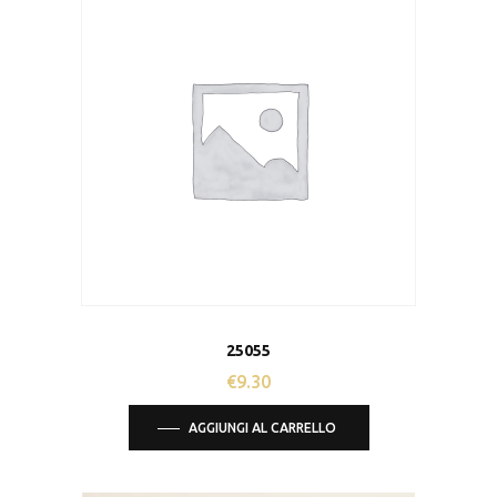
25055
€
9.30
AGGIUNGI AL CARRELLO