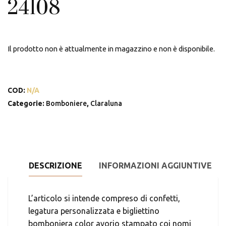
24108
Il prodotto non è attualmente in magazzino e non è disponibile.
COD:
N/A
Categorie:
Bomboniere
,
Claraluna
DESCRIZIONE
INFORMAZIONI AGGIUNTIVE
L’articolo si intende compreso di confetti,
legatura personalizzata e bigliettino
bomboniera color avorio stampato coi nomi