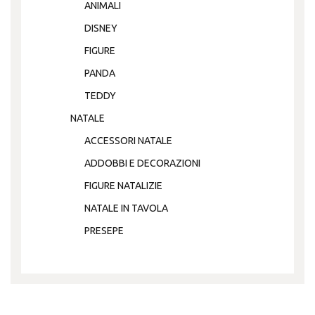
ANIMALI
DISNEY
FIGURE
PANDA
TEDDY
NATALE
ACCESSORI NATALE
ADDOBBI E DECORAZIONI
FIGURE NATALIZIE
NATALE IN TAVOLA
PRESEPE