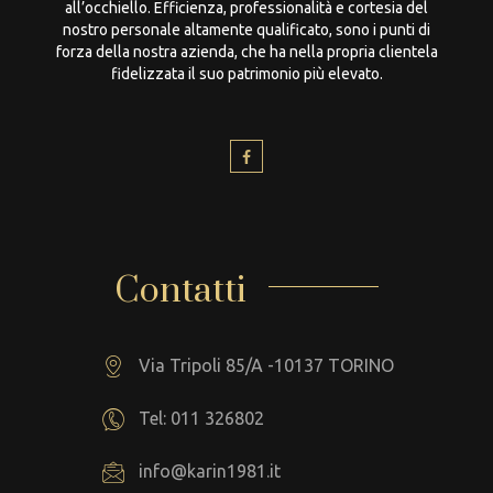
all’occhiello. Efficienza, professionalità e cortesia del
nostro personale altamente qualificato, sono i punti di
forza della nostra azienda, che ha nella propria clientela
fidelizzata il suo patrimonio più elevato.
Contatti
Via Tripoli 85/A -10137 TORINO
Tel: 011 326802
info@karin1981.it