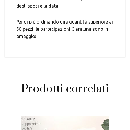
degli sposi e la data.
Per di più ordinando una quantità superiore ai
50 pezzi le partecipazioni Claraluna sono in
omaggio!
Prodotti correlati