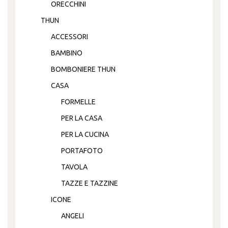
ORECCHINI
THUN
ACCESSORI
BAMBINO
BOMBONIERE THUN
CASA
FORMELLE
PER LA CASA
PER LA CUCINA
PORTAFOTO
TAVOLA
TAZZE E TAZZINE
ICONE
ANGELI