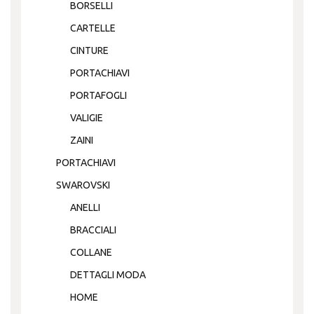
BORSELLI
CARTELLE
CINTURE
PORTACHIAVI
PORTAFOGLI
VALIGIE
ZAINI
PORTACHIAVI
SWAROVSKI
ANELLI
BRACCIALI
COLLANE
DETTAGLI MODA
HOME