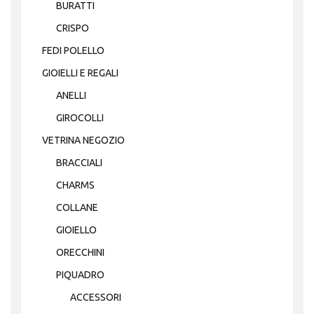
BURATTI
CRISPO
FEDI POLELLO
GIOIELLI E REGALI
ANELLI
GIROCOLLI
VETRINA NEGOZIO
BRACCIALI
CHARMS
COLLANE
GIOIELLO
ORECCHINI
PIQUADRO
ACCESSORI