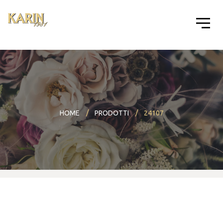
HOME
PRODOTTI
24107