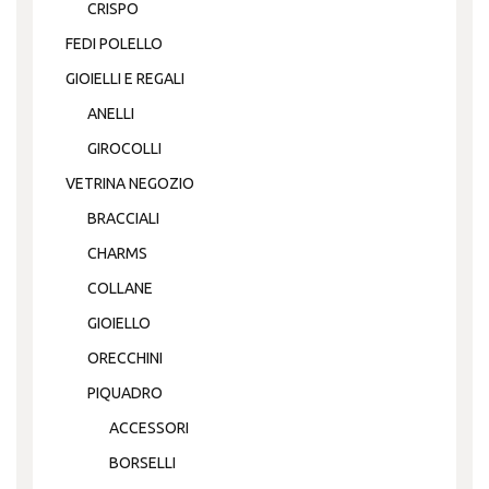
CRISPO
FEDI POLELLO
GIOIELLI E REGALI
ANELLI
GIROCOLLI
VETRINA NEGOZIO
BRACCIALI
CHARMS
COLLANE
GIOIELLO
ORECCHINI
PIQUADRO
ACCESSORI
BORSELLI