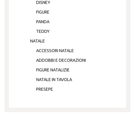
DISNEY
FIGURE
PANDA
TEDDY
NATALE
ACCESSORI NATALE
ADDOBBI E DECORAZIONI
FIGURE NATALIZIE
NATALE IN TAVOLA
PRESEPE