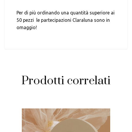
Per di più ordinando una quantità superiore ai
50 pezzi le partecipazioni Claraluna sono in
omaggio!
Prodotti correlati