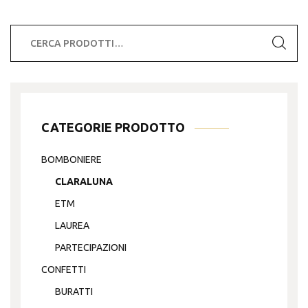
Cerca:
CATEGORIE PRODOTTO
BOMBONIERE
CLARALUNA
ETM
LAUREA
PARTECIPAZIONI
CONFETTI
BURATTI