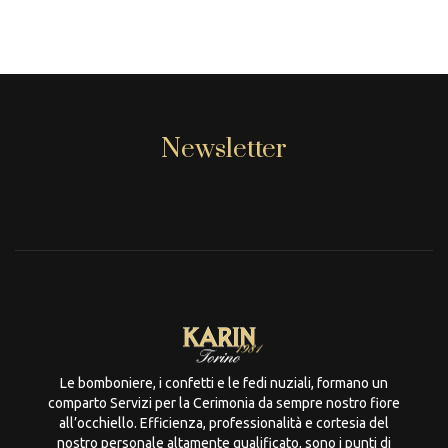
Newsletter
[mc4wp_form id="806"]
Le bomboniere, i confetti e le fedi nuziali, formano un
comparto Servizi per la Cerimonia da sempre nostro fiore
all’occhiello. Efficienza, professionalità e cortesia del
nostro personale altamente qualificato, sono i punti di