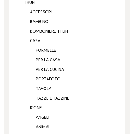
THUN
ACCESSORI
BAMBINO
BOMBONIERE THUN
CASA
FORMELLE
PER LA CASA
PER LA CUCINA
PORTAFOTO
TAVOLA
TAZZE E TAZZINE
ICONE
ANGELI
ANIMALI