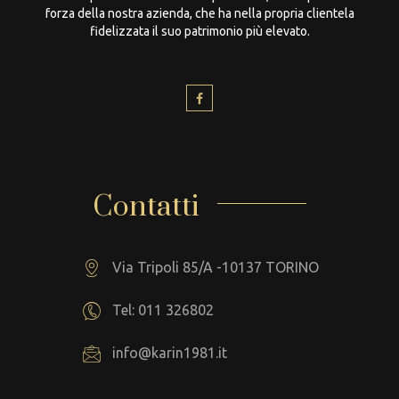
forza della nostra azienda, che ha nella propria clientela
fidelizzata il suo patrimonio più elevato.
Contatti
Via Tripoli 85/A -10137 TORINO
Tel: 011 326802
info@karin1981.it