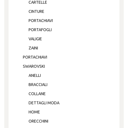
CARTELLE
CINTURE
PORTACHIAVI
PORTAFOGLI
VALIGIE
ZAINI
PORTACHIAVI
SWAROVSKI
ANELLI
BRACCIALI
COLLANE
DETTAGLI MODA
HOME
ORECCHINI