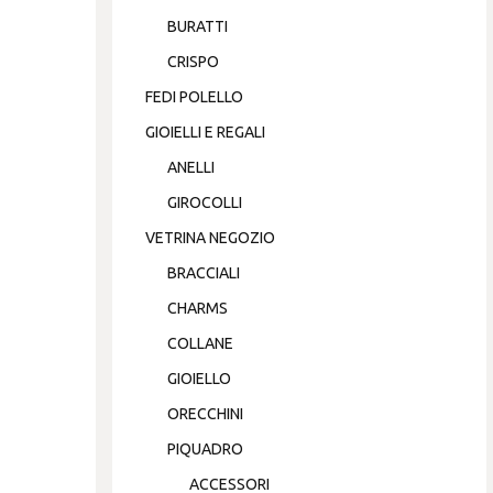
BURATTI
CRISPO
FEDI POLELLO
GIOIELLI E REGALI
ANELLI
GIROCOLLI
VETRINA NEGOZIO
BRACCIALI
CHARMS
COLLANE
GIOIELLO
ORECCHINI
PIQUADRO
ACCESSORI