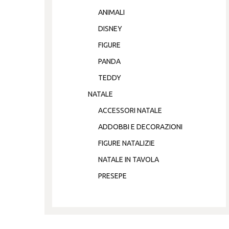
ANIMALI
DISNEY
FIGURE
PANDA
TEDDY
NATALE
ACCESSORI NATALE
ADDOBBI E DECORAZIONI
FIGURE NATALIZIE
NATALE IN TAVOLA
PRESEPE