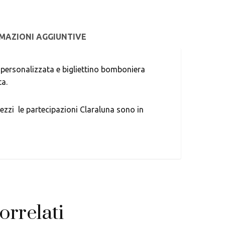
MAZIONI AGGIUNTIVE
a personalizzata e bigliettino bomboniera
ta.
ezzi le partecipazioni Claraluna sono in
orrelati