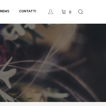
NEWS
CONTATTI
0