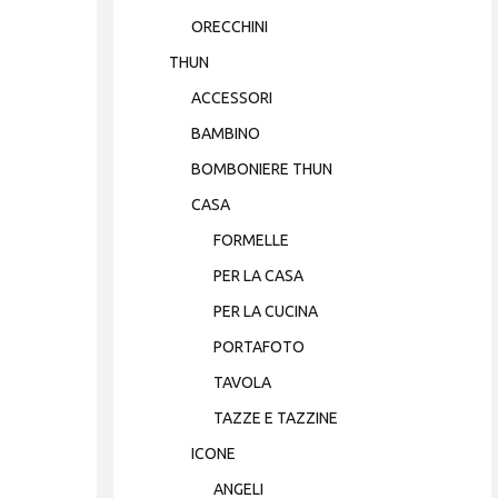
ORECCHINI
THUN
ACCESSORI
BAMBINO
BOMBONIERE THUN
CASA
FORMELLE
PER LA CASA
PER LA CUCINA
PORTAFOTO
TAVOLA
TAZZE E TAZZINE
ICONE
ANGELI