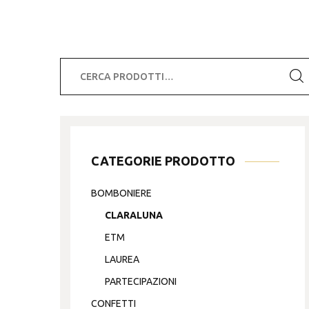
Cerca:
CATEGORIE PRODOTTO
BOMBONIERE
CLARALUNA
ETM
LAUREA
PARTECIPAZIONI
CONFETTI