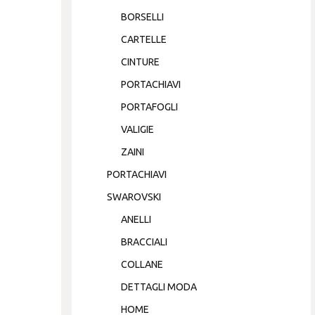
BORSELLI
CARTELLE
CINTURE
PORTACHIAVI
PORTAFOGLI
VALIGIE
ZAINI
PORTACHIAVI
SWAROVSKI
ANELLI
BRACCIALI
COLLANE
DETTAGLI MODA
HOME