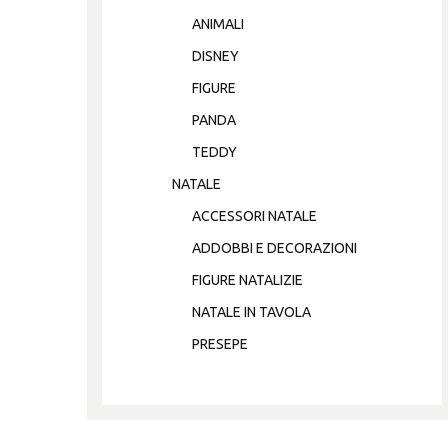
ANIMALI
DISNEY
FIGURE
PANDA
TEDDY
NATALE
ACCESSORI NATALE
ADDOBBI E DECORAZIONI
FIGURE NATALIZIE
NATALE IN TAVOLA
PRESEPE