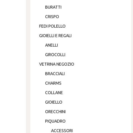
BURATTI
CRISPO
FEDI POLELLO
GIOIELLI E REGALI
ANELLI
GIROCOLLI
VETRINA NEGOZIO
BRACCIALI
CHARMS
COLLANE
GIOIELLO
ORECCHINI
PIQUADRO
ACCESSORI