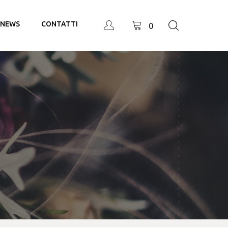
NEWS
CONTATTI
0