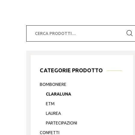
Cerca:
CATEGORIE PRODOTTO
BOMBONIERE
CLARALUNA
ETM
LAUREA
PARTECIPAZIONI
CONFETTI