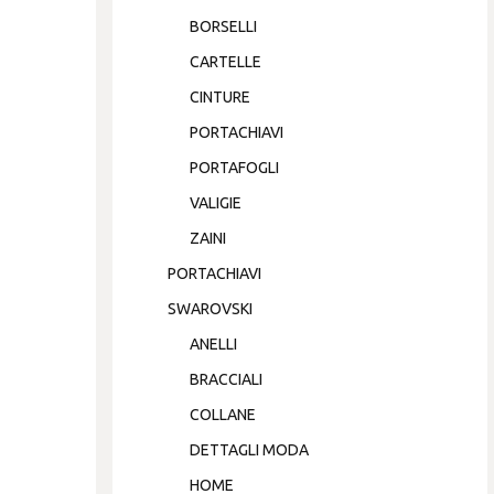
BORSELLI
CARTELLE
CINTURE
PORTACHIAVI
PORTAFOGLI
VALIGIE
ZAINI
PORTACHIAVI
SWAROVSKI
ANELLI
BRACCIALI
COLLANE
DETTAGLI MODA
HOME