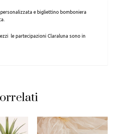
a personalizzata e bigliettino bomboniera
ta.
ezzi le partecipazioni Claraluna sono in
orrelati