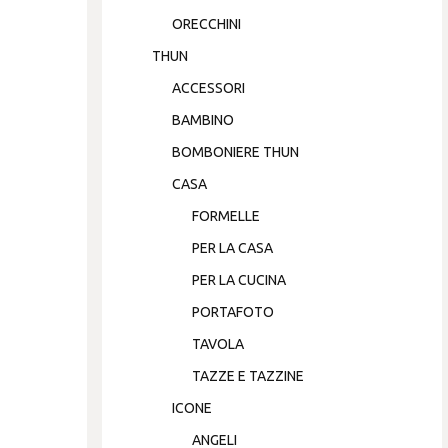
ORECCHINI
THUN
ACCESSORI
BAMBINO
BOMBONIERE THUN
CASA
FORMELLE
PER LA CASA
PER LA CUCINA
PORTAFOTO
TAVOLA
TAZZE E TAZZINE
ICONE
ANGELI