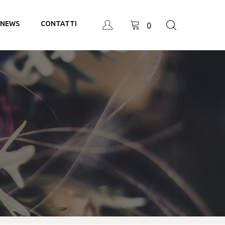
NEWS
CONTATTI
0