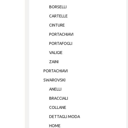
BORSELLI
CARTELLE
CINTURE
PORTACHIAVI
PORTAFOGLI
VALIGIE
ZAINI
PORTACHIAVI
SWAROVSKI
ANELLI
BRACCIALI
COLLANE
DETTAGLI MODA
HOME