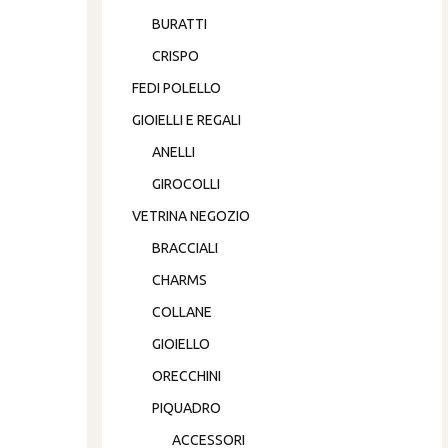
BURATTI
CRISPO
FEDI POLELLO
GIOIELLI E REGALI
ANELLI
GIROCOLLI
VETRINA NEGOZIO
BRACCIALI
CHARMS
COLLANE
GIOIELLO
ORECCHINI
PIQUADRO
ACCESSORI