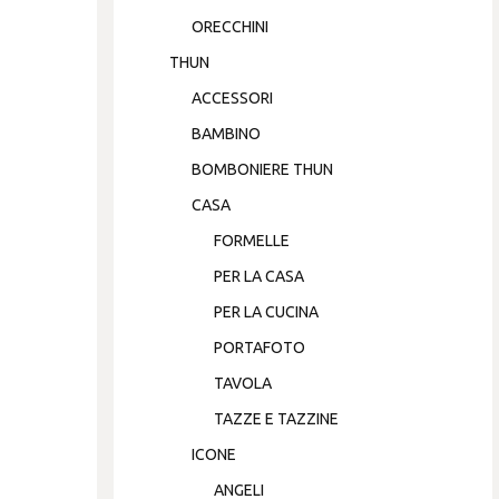
ORECCHINI
THUN
ACCESSORI
BAMBINO
BOMBONIERE THUN
CASA
FORMELLE
PER LA CASA
PER LA CUCINA
PORTAFOTO
TAVOLA
TAZZE E TAZZINE
ICONE
ANGELI