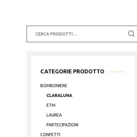
Cerca:
CATEGORIE PRODOTTO
BOMBONIERE
CLARALUNA
ETM
LAUREA
PARTECIPAZIONI
CONFETTI