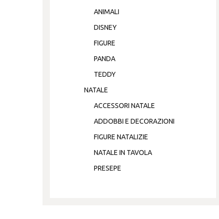
ANIMALI
DISNEY
FIGURE
PANDA
TEDDY
NATALE
ACCESSORI NATALE
ADDOBBI E DECORAZIONI
FIGURE NATALIZIE
NATALE IN TAVOLA
PRESEPE