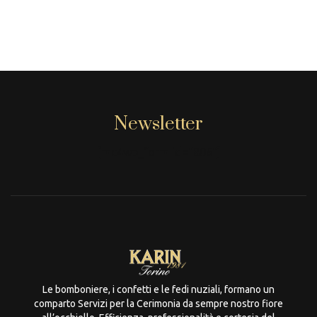
Newsletter
[mc4wp_form id="806"]
Le bomboniere, i confetti e le fedi nuziali, formano un
comparto Servizi per la Cerimonia da sempre nostro fiore