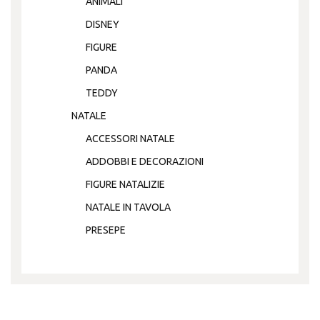
ANIMALI
DISNEY
FIGURE
PANDA
TEDDY
NATALE
ACCESSORI NATALE
ADDOBBI E DECORAZIONI
FIGURE NATALIZIE
NATALE IN TAVOLA
PRESEPE