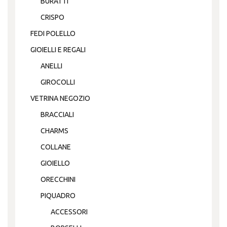
BURATTI
CRISPO
FEDI POLELLO
GIOIELLI E REGALI
ANELLI
GIROCOLLI
VETRINA NEGOZIO
BRACCIALI
CHARMS
COLLANE
GIOIELLO
ORECCHINI
PIQUADRO
ACCESSORI