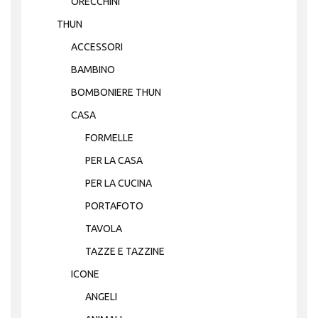
ORECCHINI
THUN
ACCESSORI
BAMBINO
BOMBONIERE THUN
CASA
FORMELLE
PER LA CASA
PER LA CUCINA
PORTAFOTO
TAVOLA
TAZZE E TAZZINE
ICONE
ANGELI