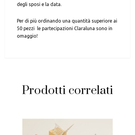
degli sposi e la data.
Per di più ordinando una quantità superiore ai
50 pezzi le partecipazioni Claraluna sono in
omaggio!
Prodotti correlati