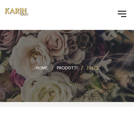
HOME
PRODOTTI
23672