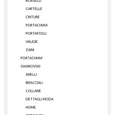
BORSELLI
CARTELLE
CINTURE
PORTACHIAVI
PORTAFOGLI
VALIGIE
ZAINI
PORTACHIAVI
SWAROVSKI
ANELLI
BRACCIALI
COLLANE
DETTAGLI MODA
HOME