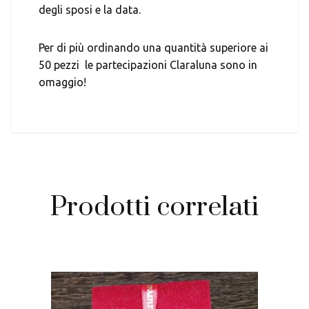
degli sposi e la data.
Per di più ordinando una quantità superiore ai
50 pezzi le partecipazioni Claraluna sono in
omaggio!
Prodotti correlati