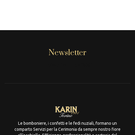
Newsletter
[mc4wp_form id="806"]
Le bomboniere, i confetti e le fedi nuziali, formano un
comparto Servizi per la Cerimonia da sempre nostro fiore