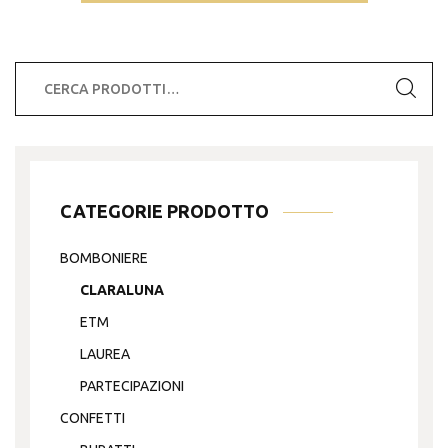
Cerca:
CATEGORIE PRODOTTO
BOMBONIERE
CLARALUNA
ETM
LAUREA
PARTECIPAZIONI
CONFETTI