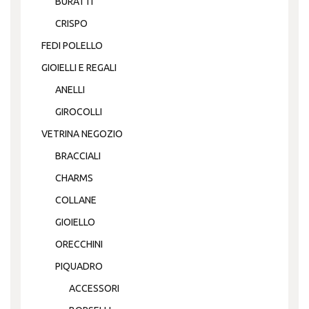
BURATTI
CRISPO
FEDI POLELLO
GIOIELLI E REGALI
ANELLI
GIROCOLLI
VETRINA NEGOZIO
BRACCIALI
CHARMS
COLLANE
GIOIELLO
ORECCHINI
PIQUADRO
ACCESSORI