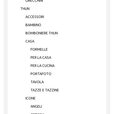
ORECCHINI
THUN
ACCESSORI
BAMBINO
BOMBONIERE THUN
CASA
FORMELLE
PER LA CASA
PER LA CUCINA
PORTAFOTO
TAVOLA
TAZZE E TAZZINE
ICONE
ANGELI