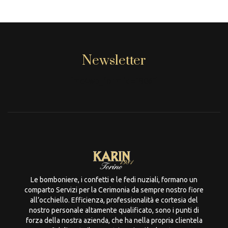
Newsletter
[mc4wp_form id="806"]
Le bomboniere, i confetti e le fedi nuziali, formano un
comparto Servizi per la Cerimonia da sempre nostro fiore
all’occhiello. Efficienza, professionalità e cortesia del
nostro personale altamente qualificato, sono i punti di
forza della nostra azienda, che ha nella propria clientela