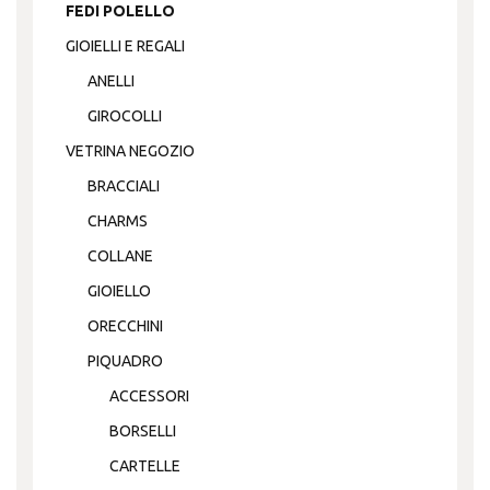
FEDI POLELLO
GIOIELLI E REGALI
ANELLI
GIROCOLLI
VETRINA NEGOZIO
BRACCIALI
CHARMS
COLLANE
GIOIELLO
ORECCHINI
PIQUADRO
ACCESSORI
BORSELLI
CARTELLE