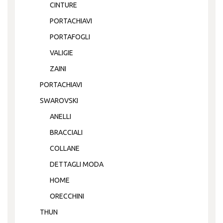
CINTURE
PORTACHIAVI
PORTAFOGLI
VALIGIE
ZAINI
PORTACHIAVI
SWAROVSKI
ANELLI
BRACCIALI
COLLANE
DETTAGLI MODA
HOME
ORECCHINI
THUN