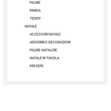
FIGURE
PANDA
TEDDY
NATALE
ACCESSORI NATALE
ADDOBBI E DECORAZIONI
FIGURE NATALIZIE
NATALE IN TAVOLA
PRESEPE