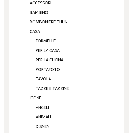
ACCESSORI
BAMBINO
BOMBONIERE THUN
CASA
FORMELLE
PER LA CASA
PER LA CUCINA
PORTAFOTO
TAVOLA
TAZZE E TAZZINE
ICONE
ANGELI
ANIMALI
DISNEY