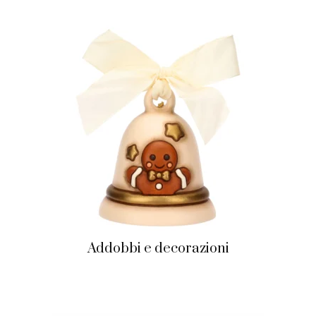
Addobbi e decorazioni