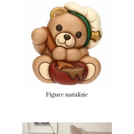
Figure natalizie