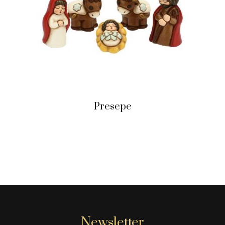
Presepe
Newsletter