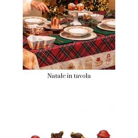
Natale in tavola