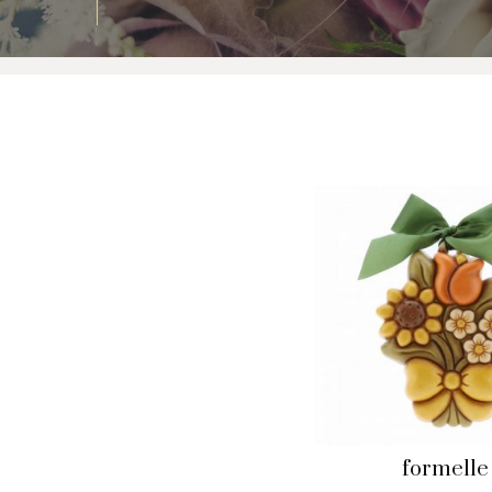
formelle