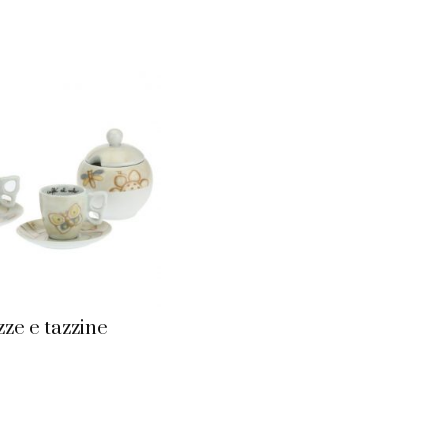
zze e tazzine