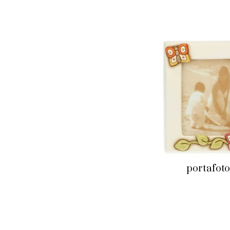
portafoto