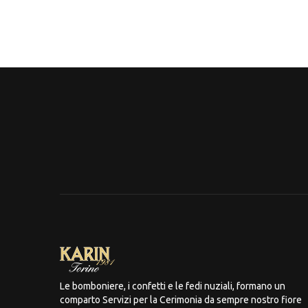
Le bomboniere, i confetti e le fedi nuziali, formano un
comparto Servizi per la Cerimonia da sempre nostro fiore