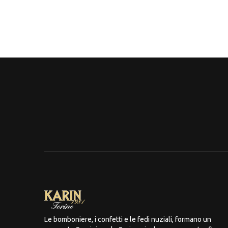
Le bomboniere, i confetti e le fedi nuziali, formano un