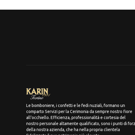
Le bomboniere, i confetti e le fedi nuziali, formano un
comparto Servizi per la Cerimonia da sempre nostro fiore
all’occhiello. Efficienza, professionalità e cortesia del
nostro personale altamente qualificato, sono i punti di for
della nostra azienda, che ha nella propria clientela