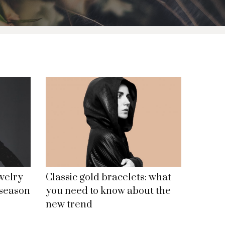
welry
Classic gold bracelets: what
 season
you need to know about the
new trend