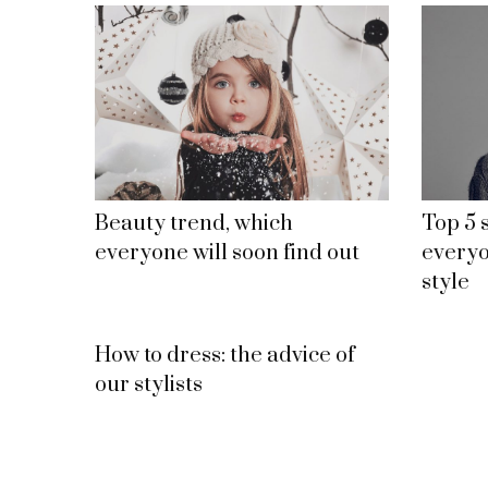
Beauty trend, which
Top 5 s
everyone will soon find out
everyo
style
How to dress: the advice of
our stylists