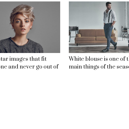
tar images that fit
White blouse is one of 
ne and never go out of
main things of the seas